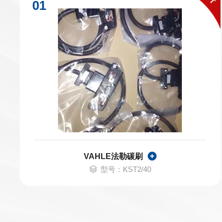
VAHLE法勒碳刷
型号：KST2/40