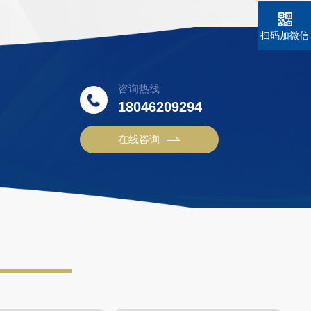
扫码加微信
咨询热线
18046209294
在线咨询