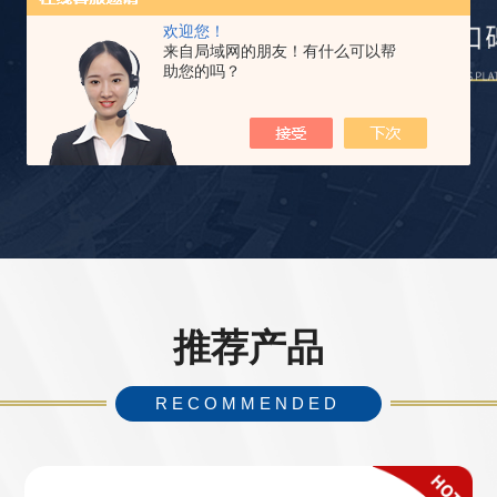
欢迎您！
来自局域网的朋友！有什么可以帮
助您的吗？
推荐产品
RECOMMENDED