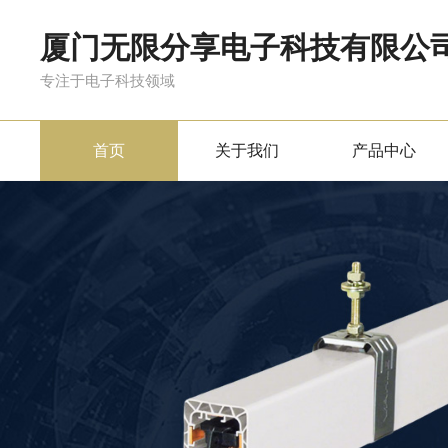
厦门无限分享电子科技有限公
专注于电子科技领域
首页
关于我们
产品中心