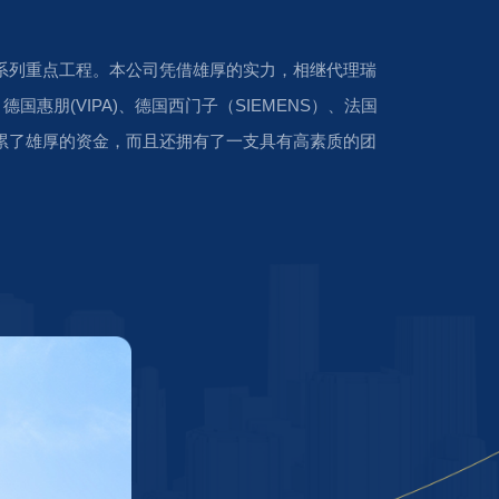
系列重点工程。本公司凭借雄厚的实力，相继代理瑞
、德国惠朋(VIPA)、德国西门子（SIEMENS）、法国
积累了雄厚的资金，而且还拥有了一支具有高素质的团