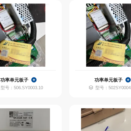
功率单元板子
功率单元板子
型号：506.SY0003.10
型号：502SY0004