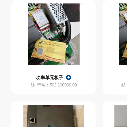
功率单元板子
型号：502.100000.09