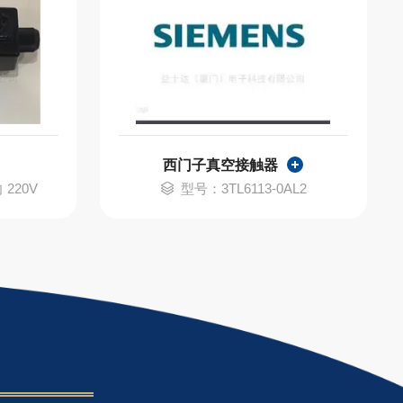
西门子真空接触器
 220V
型号：3TL6113-0AL2