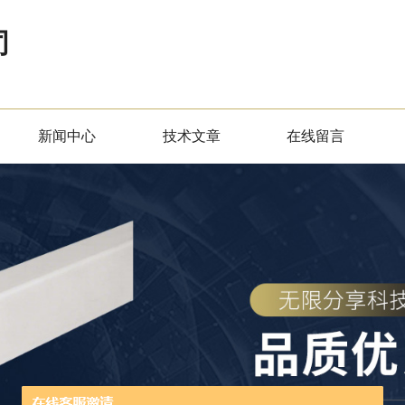
司
新闻中心
技术文章
在线留言