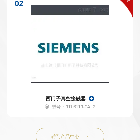
西门子真空接触器
型号：3TL6113-0AL2
转到产品中心