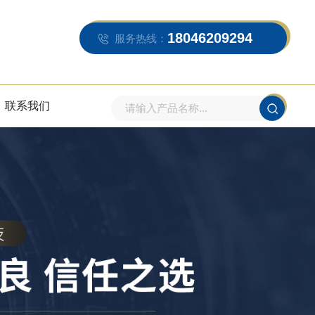
18046209294
服务热线：
联系我们