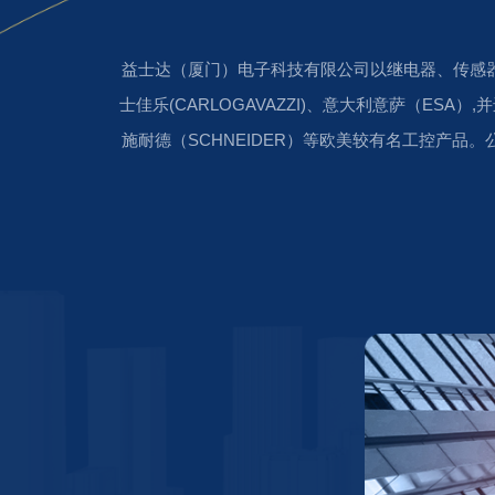
益士达（厦门）电子科技有限公司以继电器、传感
士佳乐(CARLOGAVAZZI)、意大利意萨（ESA）
施耐德（SCHNEIDER）等欧美较有名工控产