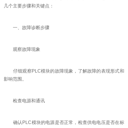
几个主要步骤和关键点：
一、故障诊断步骤
观察故障现象
仔细观察PLC模块的故障现象，了解故障的表现形式和
影响范围。
检查电源和通讯
确认PLC模块的电源是否正常，检查供电电压是否在标