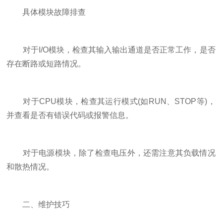
具体模块故障排查
对于I/O模块，检查其输入输出通道是否正常工作，是否
存在断路或短路情况。
对于CPU模块，检查其运行模式(如RUN、STOP等)，
并查看是否有错误代码或报警信息。
对于电源模块，除了检查电压外，还需注意其负载情况
和散热情况。
二、维护技巧