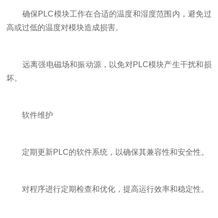
确保PLC模块工作在合适的温度和湿度范围内，避免过
高或过低的温度对模块造成损害。
远离强电磁场和振动源，以免对PLC模块产生干扰和损
坏。
软件维护
定期更新PLC的软件系统，以确保其兼容性和安全性。
对程序进行定期检查和优化，提高运行效率和稳定性。