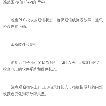
准范围内(如+24V的±5%)。
检查PLC模块的通讯状态，确保通讯线路没故障，通讯
协议设置正确。
诊断软件和硬件
使用西门子提供的诊断软件，如TIA Portal或STEP 7，
检查PLC的软件系统和硬件状态。
注意观察模块上的LED指示灯状态，根据指示灯的闪烁
或颜色变化判断故障类型。