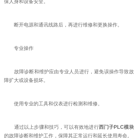
保人身和设备安全。
断开电源和通讯线路后，再进行维修和更换操作。
专业操作
故障诊断和维护应由专业人员进行，避免误操作导致故
障扩大或设备损坏。
使用专业的工具和仪表进行检测和维修。
通过以上步骤和技巧，可以有效地进行
西门子PLC模块
的故障诊断和维护工作，保障其正常运行和延长使用寿命。