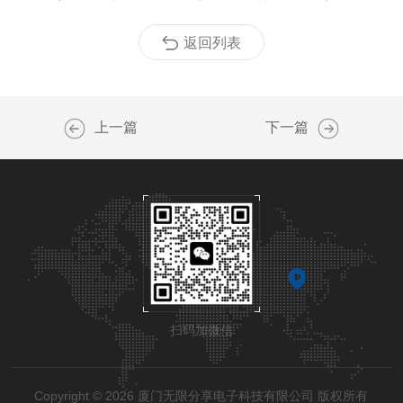
返回列表
上一篇
下一篇
扫码加微信
Copyright © 2026 厦门无限分享电子科技有限公司 版权所有