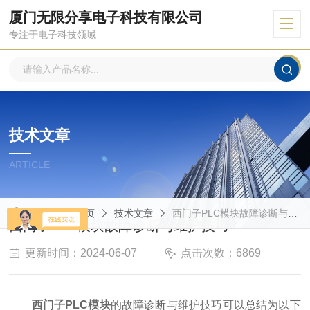
厦门无限分享电子科技有限公司
专注于电子科技领域
技术文章
ARTICLE
当前位置：
首页
技术文章
西门子PLC模块故障诊断与维护技巧
西门子PLC模块故障诊断与维护技巧
更新时间：2024-06-07
点击次数：6869
西门子PLC模块
的故障诊断与维护技巧可以总结为以下