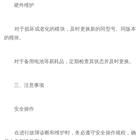
硬件维护
对于损坏或老化的模块，及时更换新的同型号、同版本
的模块。
对于备用电池等易耗品，定期检查其状态并及时更换。
三、注意事项
安全操作
在进行故障诊断和维护时，务必遵守安全操作规程，确