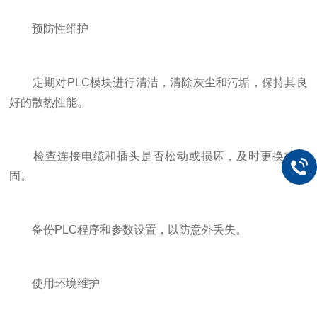
预防性维护
定期对PLC模块进行清洁，清除灰尘和污垢，保持其良
好的散热性能。
检查连接电缆和插头是否松动或损坏，及时更换或紧
固。
备份PLC程序和参数设置，以防意外丢失。
使用环境维护