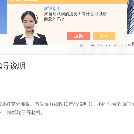
欢迎您！
来自局域网的朋友！有什么可以帮
助您的吗？
当前位置：
首页
技
指导说明
需做好充分准备。首先要仔细阅读产品说明书，不同型号的西门
带、接线端子等材料。