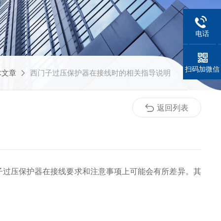
电话
扫码加微信
术文章
西门子过压保护器在接线时的相关指导说明
返回列表
子过压保护器在接线要求和注意事项上可能会有所差异。其