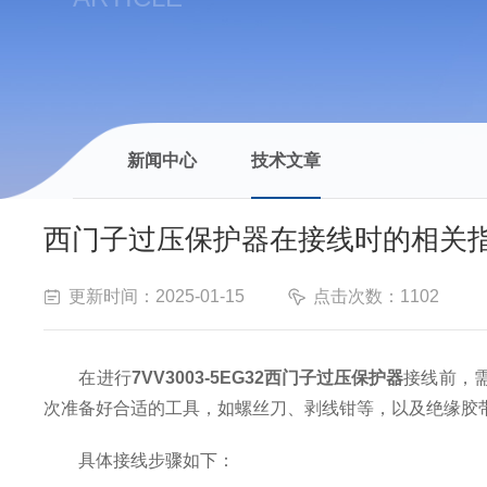
新闻中心
技术文章
西门子过压保护器在接线时的相关
更新时间：2025-01-15
点击次数：1102
在进行
7VV3003-5EG32西门子过压保护器
接线前，
次准备好合适的工具，如螺丝刀、剥线钳等，以及绝缘胶
具体接线步骤如下：