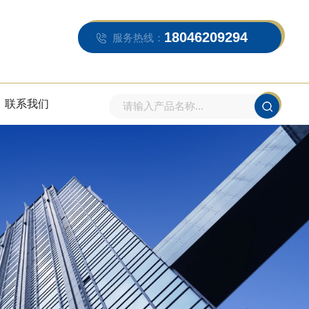
18046209294
服务热线：
联系我们