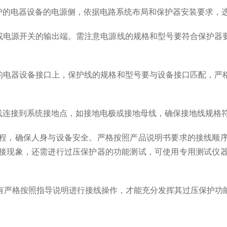
的电器设备的电源侧，依据电路系统布局和保护器安装要求，
电源开关的输出端。需注意电源线的规格和型号要符合保护器
电器设备接口上，保护线的规格和型号要与设备接口匹配，严
连接到系统接地点，如接地电极或接地母线，确保接地线规格
，确保人身与设备安全。严格按照产品说明书要求的接线顺序
接现象，还需进行过压保护器的功能测试，可使用专用测试仪
严格按照指导说明进行接线操作，才能充分发挥其过压保护功