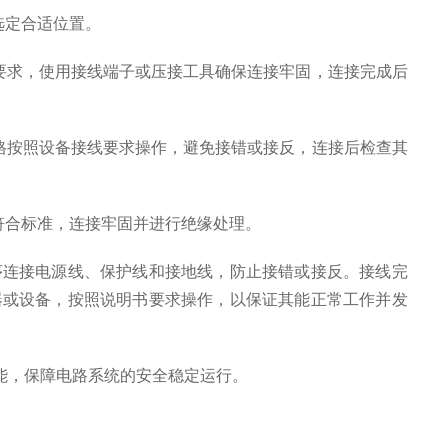
选定合适位置。
要求，使用接线端子或压接工具确保连接牢固，连接完成后
格按照设备接线要求操作，避免接错或接反，连接后检查其
符合标准，连接牢固并进行绝缘处理。
连接电源线、保护线和接地线，防止接错或接反。接线完
器或设备，按照说明书要求操作，以保证其能正常工作并发
能，保障电路系统的安全稳定运行。