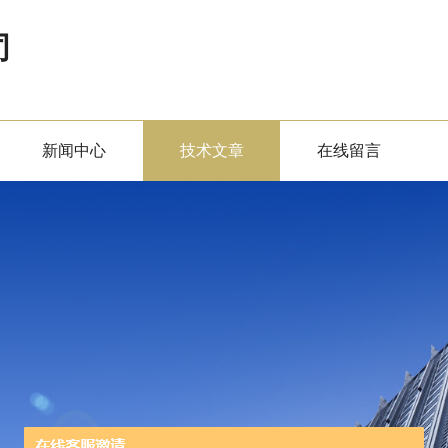
司
新闻中心
技术文章
在线留言