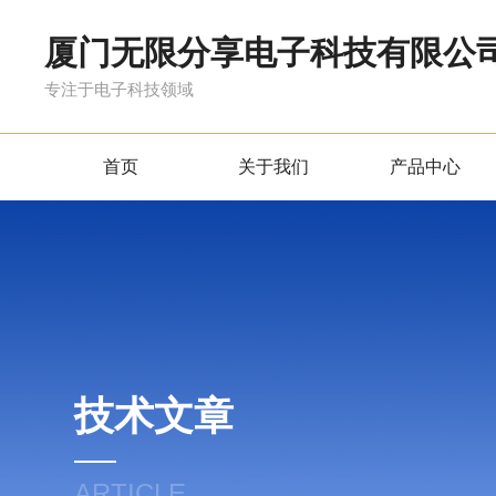
厦门无限分享电子科技有限公
专注于电子科技领域
首页
关于我们
产品中心
技术文章
ARTICLE