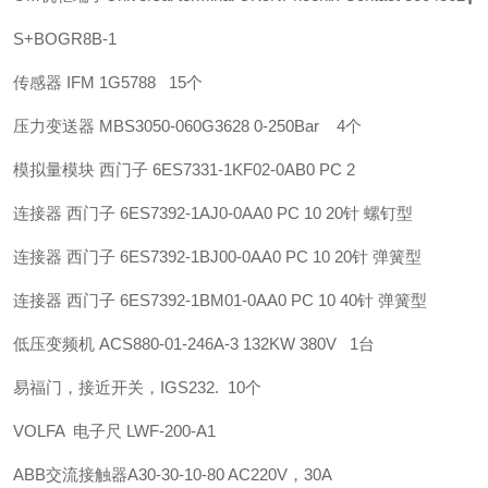
S+B
OGR8B-1
传感器 IFM 1G5788 15个
压力变送器 MBS3050-060G3628 0-250Bar 4个
模拟量模块 西门子 6ES7331-1KF02-0AB0 PC 2
连接器 西门子 6ES7392-1AJ0-0AA0 PC 10 20针 螺钉型
连接器 西门子 6ES7392-1BJ00-0AA0 PC 10 20针 弹簧型
连接器 西门子 6ES7392-1BM01-0AA0 PC 10 40针 弹簧型
低压变频机 ACS880-01-246A-3 132KW 380V 1台
易福门，接近开关，IGS232. 10个
VOLFA 电子尺 LWF-200-A1
ABB
交流接触器
A30-30-10-80 AC220V，30A