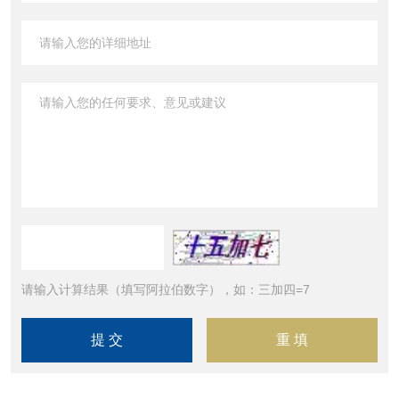
请输入计算结果（填写阿拉伯数字），如：三加四=7