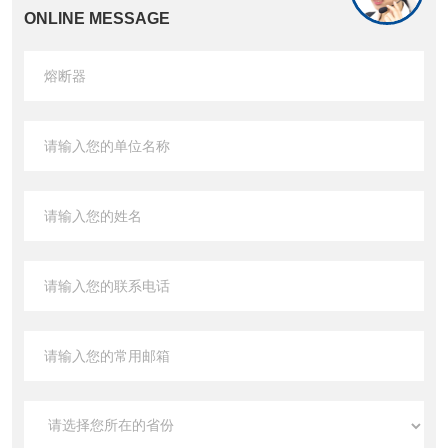
ONLINE MESSAGE