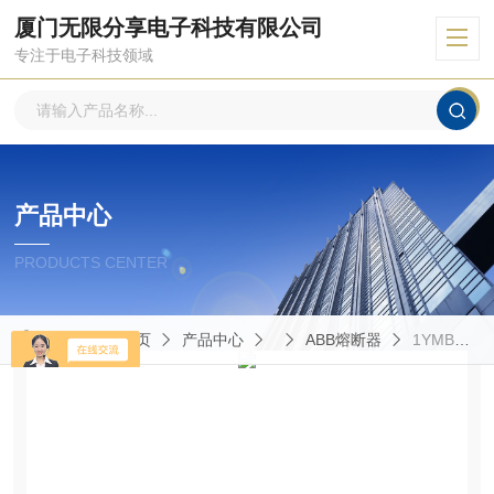
厦门无限分享电子科技有限公司
专注于电子科技领域
产品中心
PRODUCTS CENTER
当前位置：
首页
产品中心
ABB熔断器
1YMB710738M2812熔断器