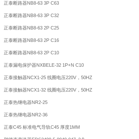
正泰
断路器
NB8-63 3P C63
正泰
断路器
NB8-63 3P C32
正泰
断路器
NB8-63 2P C25
正泰
断路器
NB8-63 2P C16
正泰
断路器
NB8-63 2P C10
正泰
漏电保护器
NXBELE-32 1P+N C10
正泰
接触器
NCX1-25 线圈电压220V，50HZ
正泰
接触器
NCX1-32 线圈电压220V，50HZ
正泰
热继电器
NR2-25
正泰
热继电器
NR2-36
正泰
C45 标准电气导轨
C45 厚度1MM