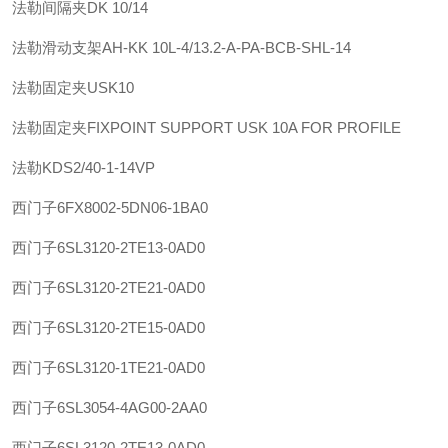
法勒
间隔夹
DK 10/14
法勒
滑动支架
AH-KK 10L-4/13.2-A-PA-BCB-SHL-14
法勒
固定夹
USK10
法勒
固定夹
FIXPOINT SUPPORT USK 10A FOR PROFILE
法勒
KDS2/40-1-14VP
西门子
6FX8002-5DN06-1BA0
西门子
6SL3120-2TE13-0AD0
西门子
6SL3120-2TE21-0AD0
西门子
6SL3120-2TE15-0AD0
西门子
6SL3120-1TE21-0AD0
西门子
6SL3054-4AG00-2AA0
西门子
6SL3120-2TE13-0AD0