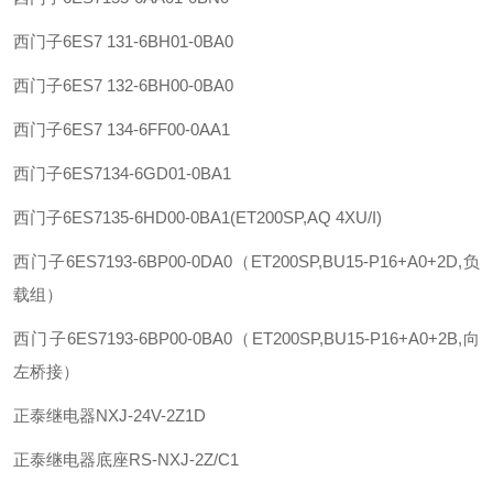
西门子
6ES7 131-6BH01-0BA0
西门子
6ES7 132-6BH00-0BA0
西门子
6ES7 134-6FF00-0AA1
西门子
6ES7134-6GD01-0BA1
西门子
6ES7135-6HD00-0BA1(ET200SP,AQ 4XU/I)
西门子
6ES7193-6BP00-0DA0（ET200SP,BU15-P16+A0+2D,负
载组）
西门子
6ES7193-6BP00-0BA0（ET200SP,BU15-P16+A0+2B,向
左桥接）
正泰
继电器
NXJ-24V-2Z1D
正泰
继电器底座
RS-NXJ-2Z/C1