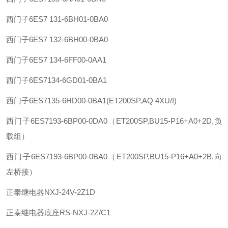
西门子
6ES7 131-6BH01-0BA0
西门子
6ES7 132-6BH00-0BA0
西门子
6ES7 134-6FF00-0AA1
西门子
6ES7134-6GD01-0BA1
西门子
6ES7135-6HD00-0BA1(ET200SP,AQ 4XU/I)
西门子
6ES7193-6BP00-0DA0（ET200SP,BU15-P16+A0+2D,负
载组）
西门子
6ES7193-6BP00-0BA0（ET200SP,BU15-P16+A0+2B,向
左桥接）
正泰
继电器
NXJ-24V-2Z1D
正泰
继电器底座
RS-NXJ-2Z/C1