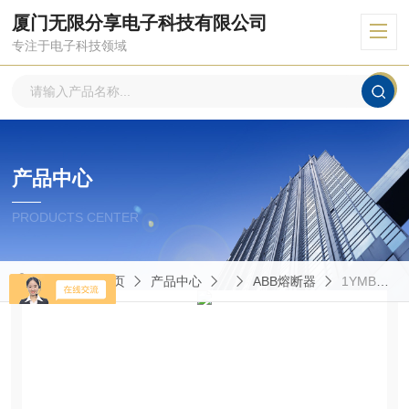
厦门无限分享电子科技有限公司
专注于电子科技领域
产品中心
PRODUCTS CENTER
当前位置：
首页
产品中心
ABB熔断器
1YMB711227M4612熔断器