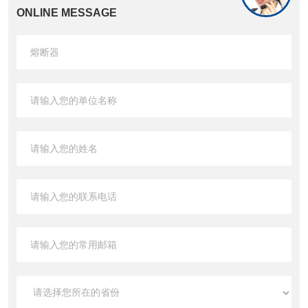
ONLINE MESSAGE