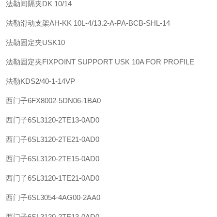
法勒
间隔夹
DK 10/14
法勒
滑动支架
AH-KK 10L-4/13.2-A-PA-BCB-SHL-14
法勒
固定夹
USK10
法勒
固定夹
FIXPOINT SUPPORT USK 10A FOR PROFILE
法勒
KDS2/40-1-14VP
西门子
6FX8002-5DN06-1BA0
西门子
6SL3120-2TE13-0AD0
西门子
6SL3120-2TE21-0AD0
西门子
6SL3120-2TE15-0AD0
西门子
6SL3120-1TE21-0AD0
西门子
6SL3054-4AG00-2AA0
西门子
6SL3120-2TE13-0AD0