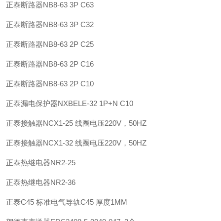
正泰
断路器
NB8-63 3P C63
正泰
断路器
NB8-63 3P C32
正泰
断路器
NB8-63 2P C25
正泰
断路器
NB8-63 2P C16
正泰
断路器
NB8-63 2P C10
正泰
漏电保护器
NXBELE-32 1P+N C10
正泰
接触器
NCX1-25 线圈电压220V，50HZ
正泰
接触器
NCX1-32 线圈电压220V，50HZ
正泰
热继电器
NR2-25
正泰
热继电器
NR2-36
正泰
C45 标准电气导轨
C45 厚度1MM