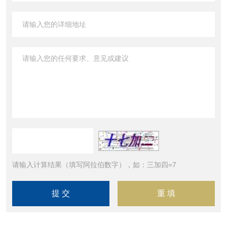
请输入计算结果（填写阿拉伯数字），如：三加四=7