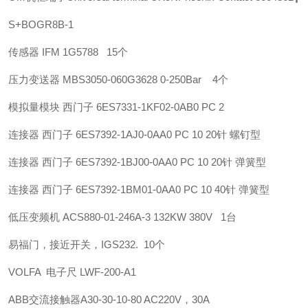
S+B
OGR8B-1
传感器 IFM 1G5788 15个
压力变送器 MBS3050-060G3628 0-250Bar 4个
模拟量模块 西门子 6ES7331-1KF02-0AB0 PC 2
连接器 西门子 6ES7392-1AJ0-0AA0 PC 10 20针 螺钉型
连接器 西门子 6ES7392-1BJ00-0AA0 PC 10 20针 弹簧型
连接器 西门子 6ES7392-1BM01-0AA0 PC 10 40针 弹簧型
低压变频机 ACS880-01-246A-3 132KW 380V 1台
易福门，接近开关，IGS232. 10个
VOLFA 电子尺 LWF-200-A1
ABB
交流接触器
A30-30-10-80 AC220V，30A