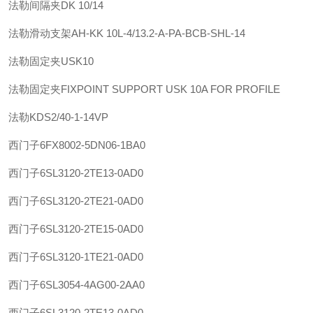
法勒
间隔夹
DK 10/14
法勒
滑动支架
AH-KK 10L-4/13.2-A-PA-BCB-SHL-14
法勒
固定夹
USK10
法勒
固定夹
FIXPOINT SUPPORT USK 10A FOR PROFILE
法勒
KDS2/40-1-14VP
西门子
6FX8002-5DN06-1BA0
西门子
6SL3120-2TE13-0AD0
西门子
6SL3120-2TE21-0AD0
西门子
6SL3120-2TE15-0AD0
西门子
6SL3120-1TE21-0AD0
西门子
6SL3054-4AG00-2AA0
西门子
6SL3120-2TE13-0AD0