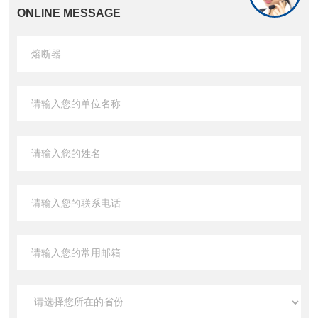
ONLINE MESSAGE