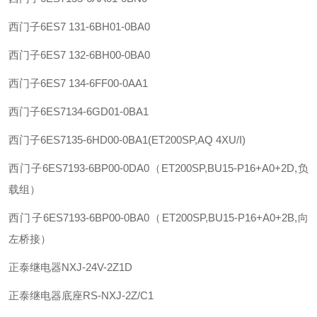
西门子
6ES7 131-6BH01-0BA0
西门子
6ES7 132-6BH00-0BA0
西门子
6ES7 134-6FF00-0AA1
西门子
6ES7134-6GD01-0BA1
西门子
6ES7135-6HD00-0BA1(ET200SP,AQ 4XU/I)
西门子
6ES7193-6BP00-0DA0（ET200SP,BU15-P16+A0+2D,负
载组）
西门子
6ES7193-6BP00-0BA0（ET200SP,BU15-P16+A0+2B,向
左桥接）
正泰
继电器
NXJ-24V-2Z1D
正泰
继电器底座
RS-NXJ-2Z/C1