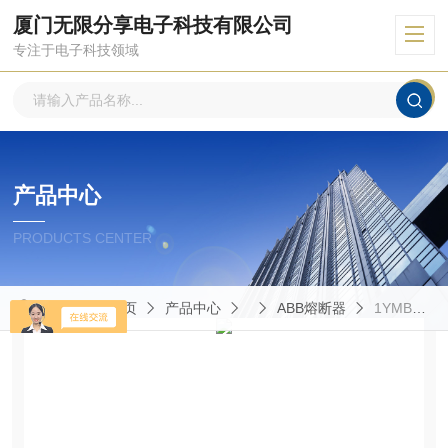
厦门无限分享电子科技有限公司
专注于电子科技领域
产品中心
PRODUCTS CENTER
当前位置：
首页
产品中心
ABB熔断器
1YMB711235M4612熔断器