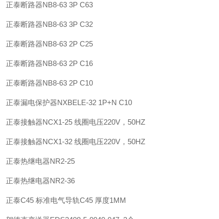
正泰
断路器
NB8-63 3P C63
正泰
断路器
NB8-63 3P C32
正泰
断路器
NB8-63 2P C25
正泰
断路器
NB8-63 2P C16
正泰
断路器
NB8-63 2P C10
正泰
漏电保护器
NXBELE-32 1P+N C10
正泰
接触器
NCX1-25 线圈电压220V，50HZ
正泰
接触器
NCX1-32 线圈电压220V，50HZ
正泰
热继电器
NR2-25
正泰
热继电器
NR2-36
正泰
C45 标准电气导轨
C45 厚度1MM