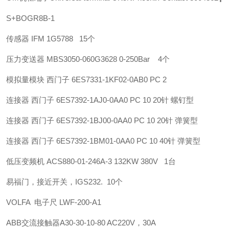
S+B
OGR8B-1
传感器 IFM 1G5788 15个
压力变送器 MBS3050-060G3628 0-250Bar 4个
模拟量模块 西门子 6ES7331-1KF02-0AB0 PC 2
连接器 西门子 6ES7392-1AJ0-0AA0 PC 10 20针 螺钉型
连接器 西门子 6ES7392-1BJ00-0AA0 PC 10 20针 弹簧型
连接器 西门子 6ES7392-1BM01-0AA0 PC 10 40针 弹簧型
低压变频机 ACS880-01-246A-3 132KW 380V 1台
易福门，接近开关，IGS232. 10个
VOLFA 电子尺 LWF-200-A1
ABB
交流接触器
A30-30-10-80 AC220V，30A