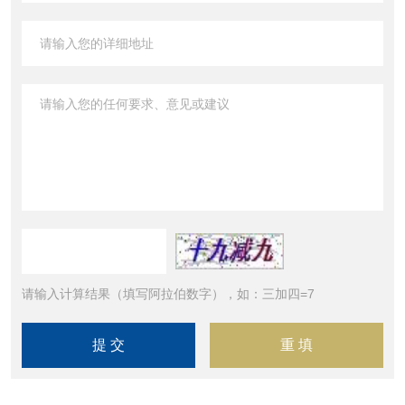
请输入计算结果（填写阿拉伯数字），如：三加四=7