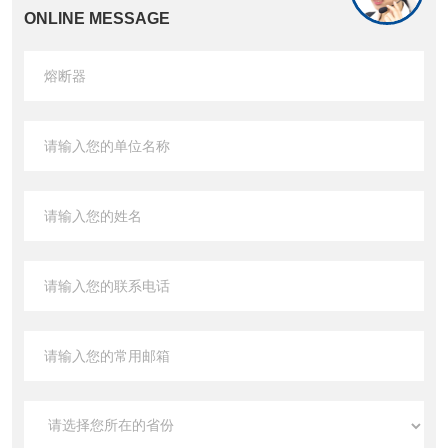
ONLINE MESSAGE