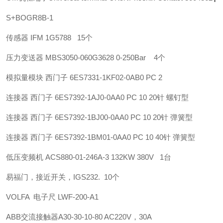
S+B
OGR8B-1
传感器 IFM 1G5788 15个
压力变送器 MBS3050-060G3628 0-250Bar 4个
模拟量模块 西门子 6ES7331-1KF02-0AB0 PC 2
连接器 西门子 6ES7392-1AJ0-0AA0 PC 10 20针 螺钉型
连接器 西门子 6ES7392-1BJ00-0AA0 PC 10 20针 弹簧型
连接器 西门子 6ES7392-1BM01-0AA0 PC 10 40针 弹簧型
低压变频机 ACS880-01-246A-3 132KW 380V 1台
易福门，接近开关，IGS232. 10个
VOLFA 电子尺 LWF-200-A1
ABB
交流接触器
A30-30-10-80 AC220V，30A