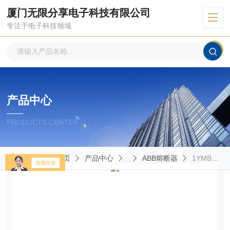
厦门无限分享电子科技有限公司
专注于电子科技领域
产品中心
PRODUCTS CENTER
当前位置：
首页
产品中心
ABB熔断器
1YMB711733M2812熔断器