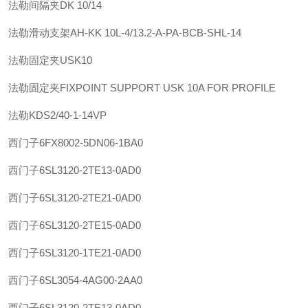
法勒
间隔夹
DK 10/14
法勒
滑动支架
AH-KK 10L-4/13.2-A-PA-BCB-SHL-14
法勒
固定夹
USK10
法勒
固定夹
FIXPOINT SUPPORT USK 10A FOR PROFILE
法勒
KDS2/40-1-14VP
西门子
6FX8002-5DN06-1BA0
西门子
6SL3120-2TE13-0AD0
西门子
6SL3120-2TE21-0AD0
西门子
6SL3120-2TE15-0AD0
西门子
6SL3120-1TE21-0AD0
西门子
6SL3054-4AG00-2AA0
西门子
6SL3120-2TE13-0AD0