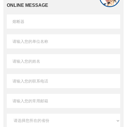
ONLINE MESSAGE