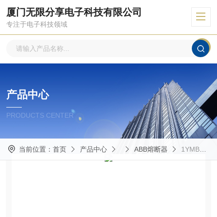
厦门无限分享电子科技有限公司
专注于电子科技领域
产品中心
PRODUCTS CENTER
当前位置：
首页
产品中心
ABB熔断器
1YMB712433M4812熔断器