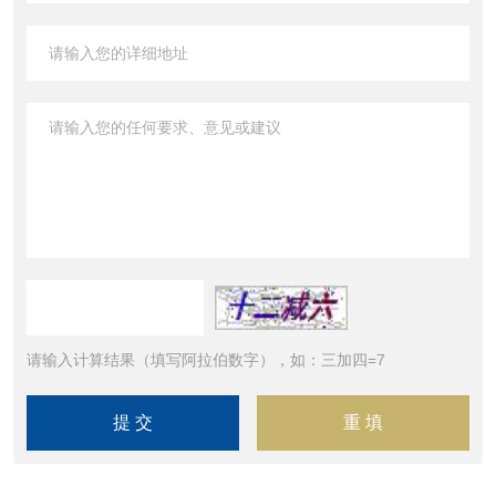
请输入计算结果（填写阿拉伯数字），如：三加四=7