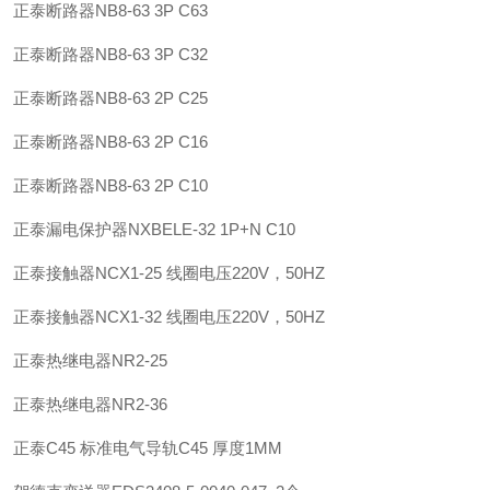
正泰
断路器
NB8-63 3P C63
正泰
断路器
NB8-63 3P C32
正泰
断路器
NB8-63 2P C25
正泰
断路器
NB8-63 2P C16
正泰
断路器
NB8-63 2P C10
正泰
漏电保护器
NXBELE-32 1P+N C10
正泰
接触器
NCX1-25 线圈电压220V，50HZ
正泰
接触器
NCX1-32 线圈电压220V，50HZ
正泰
热继电器
NR2-25
正泰
热继电器
NR2-36
正泰
C45 标准电气导轨
C45 厚度1MM