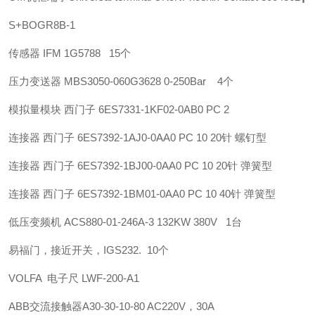
S+B
OGR8B-1
传感器 IFM 1G5788 15个
压力变送器 MBS3050-060G3628 0-250Bar 4个
模拟量模块 西门子 6ES7331-1KF02-0AB0 PC 2
连接器 西门子 6ES7392-1AJ0-0AA0 PC 10 20针 螺钉型
连接器 西门子 6ES7392-1BJ00-0AA0 PC 10 20针 弹簧型
连接器 西门子 6ES7392-1BM01-0AA0 PC 10 40针 弹簧型
低压变频机 ACS880-01-246A-3 132KW 380V 1台
易福门，接近开关，IGS232. 10个
VOLFA 电子尺 LWF-200-A1
ABB
交流接触器
A30-30-10-80 AC220V，30A