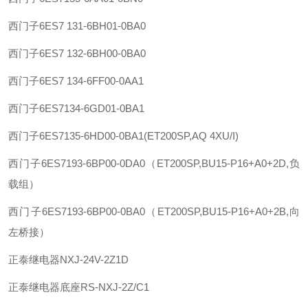
西门子
6ES7 131-6BH01-0BA0
西门子
6ES7 132-6BH00-0BA0
西门子
6ES7 134-6FF00-0AA1
西门子
6ES7134-6GD01-0BA1
西门子
6ES7135-6HD00-0BA1(ET200SP,AQ 4XU/I)
西门子
6ES7193-6BP00-0DA0（ET200SP,BU15-P16+A0+2D,负
载组）
西门子
6ES7193-6BP00-0BA0（ET200SP,BU15-P16+A0+2B,向
左桥接）
正泰
继电器
NXJ-24V-2Z1D
正泰
继电器底座
RS-NXJ-2Z/C1