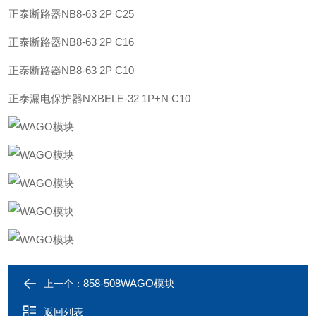
正泰
断路器
NB8-63 2P C25
正泰
断路器
NB8-63 2P C16
正泰
断路器
NB8-63 2P C10
正泰
漏电保护器
NXBELE-32 1P+N C10
858-508WAGO模块
上一个：
返回列表