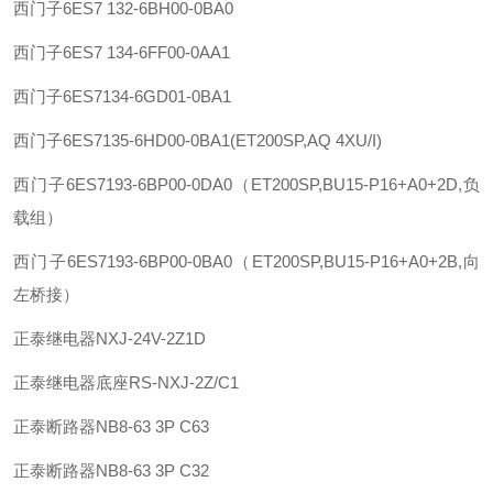
西门子
6ES7 132-6BH00-0BA0
西门子
6ES7 134-6FF00-0AA1
西门子
6ES7134-6GD01-0BA1
西门子
6ES7135-6HD00-0BA1(ET200SP,AQ 4XU/I)
西门子
6ES7193-6BP00-0DA0（ET200SP,BU15-P16+A0+2D,负
载组）
西门子
6ES7193-6BP00-0BA0（ET200SP,BU15-P16+A0+2B,向
左桥接）
正泰
继电器
NXJ-24V-2Z1D
正泰
继电器底座
RS-NXJ-2Z/C1
正泰
断路器
NB8-63 3P C63
正泰
断路器
NB8-63 3P C32