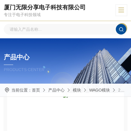
厦门无限分享电子科技有限公司
专注于电子科技领域
产品中心
PRODUCTS CENTER
当前位置：
首页
产品中心
模块
WAGO模块
289-725WAGO模块