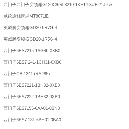
西门子
西门子变频器G120C/6SL3210-1KE14-3UF2/1.5kw
威纶通
触摸屏MT8071iE
英威腾
变频器GD20-0R7G-4
英威腾
变频器GD20-1R5G-4
西门子
6ES7215-1AG40-0XB0
西门子
6ES7 241-1CH31-0XB0
西门子
CB 1241 (RS485)
西门子
6ES7221-1BH32-0XB0
西门子
6ES7222-1BH32-0XB0
西门子
6ES7155-6AA01-0BN0
西门子
6ES7 131-6BH01-0BA0