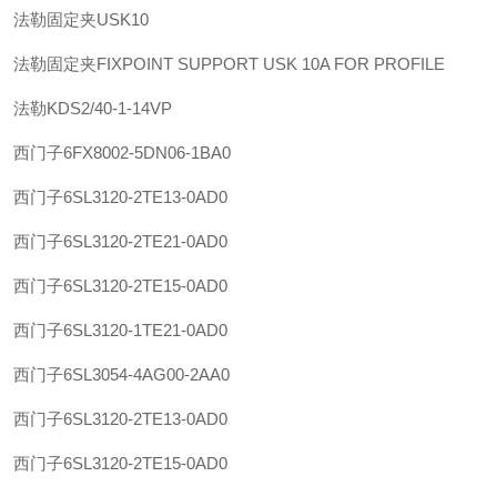
法勒
固定夹
USK10
法勒
固定夹
FIXPOINT SUPPORT USK 10A FOR PROFILE
法勒
KDS2/40-1-14VP
西门子
6FX8002-5DN06-1BA0
西门子
6SL3120-2TE13-0AD0
西门子
6SL3120-2TE21-0AD0
西门子
6SL3120-2TE15-0AD0
西门子
6SL3120-1TE21-0AD0
西门子
6SL3054-4AG00-2AA0
西门子
6SL3120-2TE13-0AD0
西门子
6SL3120-2TE15-0AD0