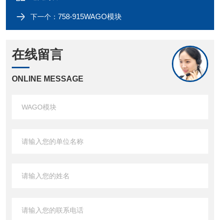
758-915WAGO模块
下一个：
在线留言
ONLINE MESSAGE