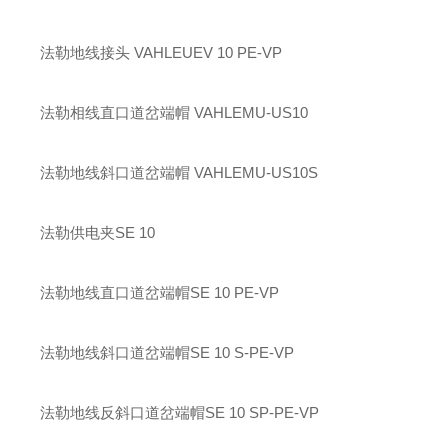
法勒
地线接头 VAHLE
UEV 10 PE-VP
法勒
相线直口道岔端帽 VAHLE
MU-US10
法勒
地线斜口道岔端帽 VAHLE
MU-US10S
法勒
供电夹
SE 10
法勒
地线直口道岔端帽
SE 10 PE-VP
法勒
地线斜口道岔端帽
SE 10 S-PE-VP
法勒
地线反斜口道岔端帽
SE 10 SP-PE-VP