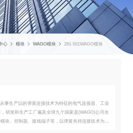
中心
模块
WAGO模块
281-501WAGO模块
业从事生产以的弹簧连接技术为特征的电气连接器、工业
，研发和生产工厂遍及全球九个国家‌是(WAGO)公司生
/O模块、控制器、接线端子等，以弹簧夹持连接技术为核
点，WAGO模块750-370广泛应用于工业自动化领域