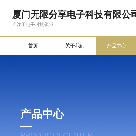
厦门无限分享电子科技有限公
专注于电子科技领域
首页
关于我们
产品中心
产品中心
PRODUCTS CENTER