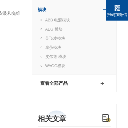
模块
安装和免维
扫码加微信
ABB 电源模块
AEG 模块
英飞凌模块
摩莎模块
皮尔兹 模块
WAGO模块
查看全部产品
相关文章