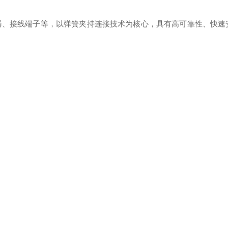
器、接线端子等，以弹簧夹持连接技术为核心，具有高可靠性、快速