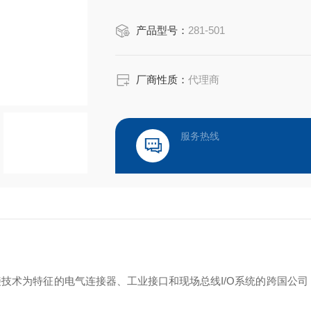
产品型号：
281-501
厂商性质：
代理商
服务热线
接技术为特征的电气连接器、工业接口和现场总线I/O系统的跨国公司