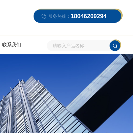
18046209294
服务热线：
联系我们