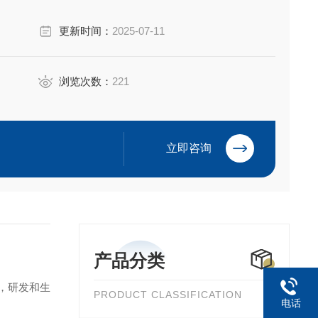
更新时间：
2025-07-11
浏览次数：
221
立即咨询
产品分类
，研发和生
PRODUCT CLASSIFICATION
电话