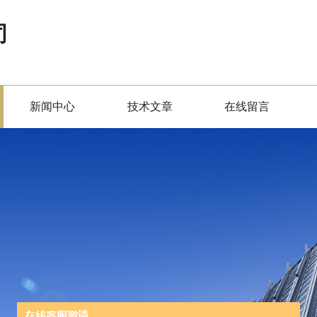
司
新闻中心
技术文章
在线留言