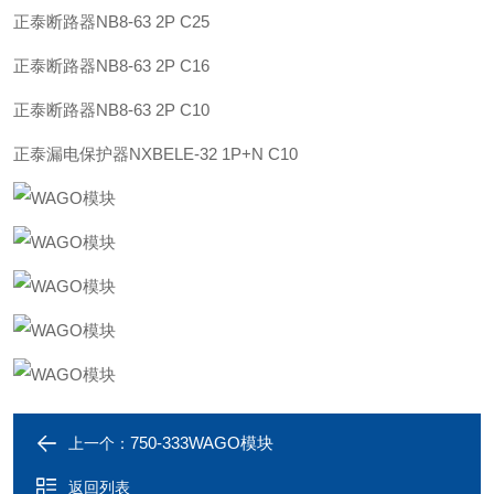
正泰
断路器
NB8-63 2P C25
正泰
断路器
NB8-63 2P C16
正泰
断路器
NB8-63 2P C10
正泰
漏电保护器
NXBELE-32 1P+N C10
750-333WAGO模块
上一个：
返回列表