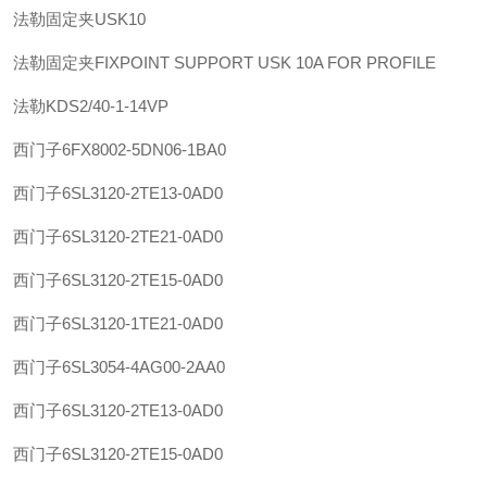
法勒
固定夹
USK10
法勒
固定夹
FIXPOINT SUPPORT USK 10A FOR PROFILE
法勒
KDS2/40-1-14VP
西门子
6FX8002-5DN06-1BA0
西门子
6SL3120-2TE13-0AD0
西门子
6SL3120-2TE21-0AD0
西门子
6SL3120-2TE15-0AD0
西门子
6SL3120-1TE21-0AD0
西门子
6SL3054-4AG00-2AA0
西门子
6SL3120-2TE13-0AD0
西门子
6SL3120-2TE15-0AD0