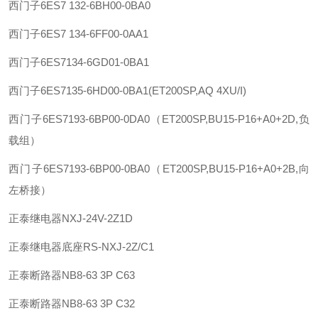
西门子
6ES7 132-6BH00-0BA0
西门子
6ES7 134-6FF00-0AA1
西门子
6ES7134-6GD01-0BA1
西门子
6ES7135-6HD00-0BA1(ET200SP,AQ 4XU/I)
西门子
6ES7193-6BP00-0DA0（ET200SP,BU15-P16+A0+2D,负
载组）
西门子
6ES7193-6BP00-0BA0（ET200SP,BU15-P16+A0+2B,向
左桥接）
正泰
继电器
NXJ-24V-2Z1D
正泰
继电器底座
RS-NXJ-2Z/C1
正泰
断路器
NB8-63 3P C63
正泰
断路器
NB8-63 3P C32