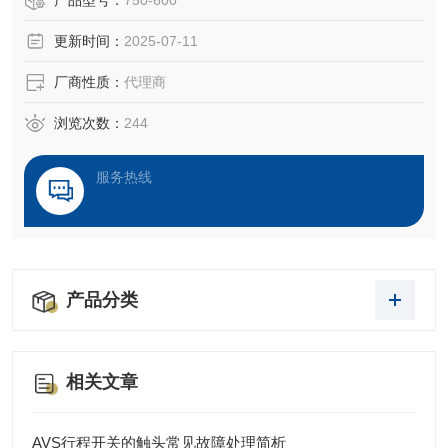
产品型号：
750-600
快速安装和免维护等特点，WAGO模块750-370广泛应用于工
更新时间：
2025-07-11
业自动化领域
厂商性质：
代理商
浏览次数：
244
服务热线
产品分类
相关文章
AVS行程开关的触头常见故障处理简析