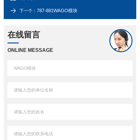
787-881WAGO模块
下一个：
在线留言
ONLINE MESSAGE