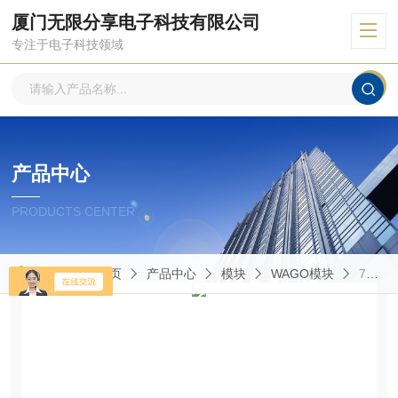
厦门无限分享电子科技有限公司
专注于电子科技领域
产品中心
PRODUCTS CENTER
当前位置：
首页
产品中心
模块
WAGO模块
750-600WAGO模块