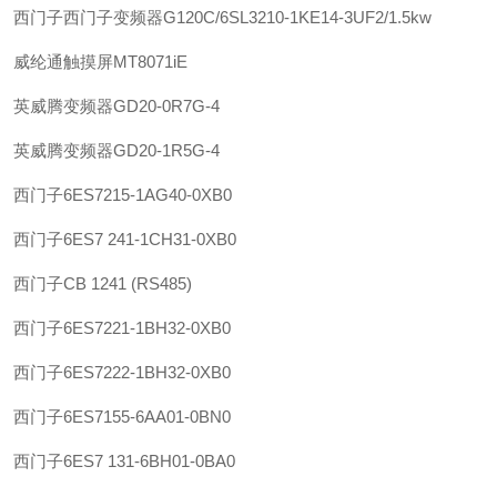
西门子
西门子变频器G120C/6SL3210-1KE14-3UF2/1.5kw
威纶通
触摸屏MT8071iE
英威腾
变频器GD20-0R7G-4
英威腾
变频器GD20-1R5G-4
西门子
6ES7215-1AG40-0XB0
西门子
6ES7 241-1CH31-0XB0
西门子
CB 1241 (RS485)
西门子
6ES7221-1BH32-0XB0
西门子
6ES7222-1BH32-0XB0
西门子
6ES7155-6AA01-0BN0
西门子
6ES7 131-6BH01-0BA0