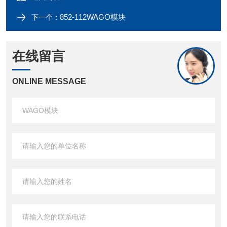
852-112WAGO模块
下一个：
在线留言
ONLINE MESSAGE