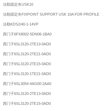
法勒
固定夹
USK10
法勒
固定夹
FIXPOINT SUPPORT USK 10A FOR PROFILE
法勒
KDS2/40-1-14VP
西门子
6FX8002-5DN06-1BA0
西门子
6SL3120-2TE13-0AD0
西门子
6SL3120-2TE21-0AD0
西门子
6SL3120-2TE15-0AD0
西门子
6SL3120-1TE21-0AD0
西门子
6SL3054-4AG00-2AA0
西门子
6SL3120-2TE13-0AD0
西门子
6SL3120-2TE15-0AD0