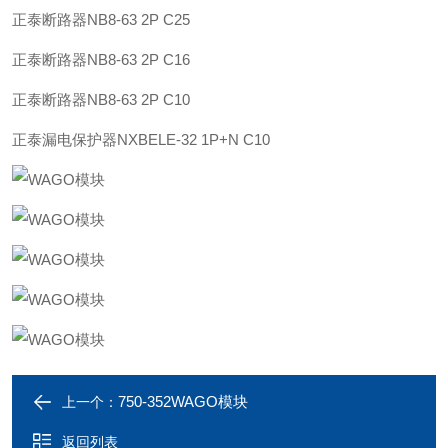
正泰
断路器
NB8-63 2P C25
正泰
断路器
NB8-63 2P C16
正泰
断路器
NB8-63 2P C10
正泰
漏电保护器
NXBELE-32 1P+N C10
750-352WAGO模块
上一个：
返回列表