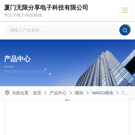
厦门无限分享电子科技有限公司
专注于电子科技领域
产品中心
PRODUCTS CENTER
当前位置：
首页
产品中心
模块
WAGO模块
750-362WAGO模块