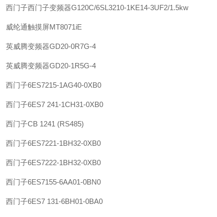
西门子
西门子变频器G120C/6SL3210-1KE14-3UF2/1.5kw
威纶通
触摸屏MT8071iE
英威腾
变频器GD20-0R7G-4
英威腾
变频器GD20-1R5G-4
西门子
6ES7215-1AG40-0XB0
西门子
6ES7 241-1CH31-0XB0
西门子
CB 1241 (RS485)
西门子
6ES7221-1BH32-0XB0
西门子
6ES7222-1BH32-0XB0
西门子
6ES7155-6AA01-0BN0
西门子
6ES7 131-6BH01-0BA0