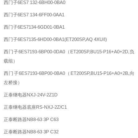
西门子
6ES7 132-6BH00-0BA0
西门子
6ES7 134-6FF00-0AA1
西门子
6ES7134-6GD01-0BA1
西门子
6ES7135-6HD00-0BA1(ET200SP,AQ 4XU/I)
西门子
6ES7193-6BP00-0DA0（ET200SP,BU15-P16+A0+2D,负
载组）
西门子
6ES7193-6BP00-0BA0（ET200SP,BU15-P16+A0+2B,向
左桥接）
正泰
继电器
NXJ-24V-2Z1D
正泰
继电器底座
RS-NXJ-2Z/C1
正泰
断路器
NB8-63 3P C63
正泰
断路器
NB8-63 3P C32