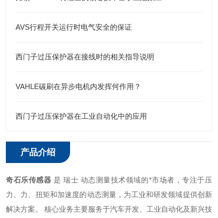
AVS行程开关运行时电气安全的保证
西门子过压保护器在接线时的相关指导说明
VAHLE碳刷在异步电机内发挥何作用？
西门子过压保护器在工业自动化中的应用
产品介绍
奇石乐传感器
是 瑞士 动态测量技术领域的*市场者，专注于压
力、力、扭矩和加速度的动态测量，为工业和研发领域提供创新
解决方案。 ‌核心业务主要服务于汽车开发、工业自动化及新兴技