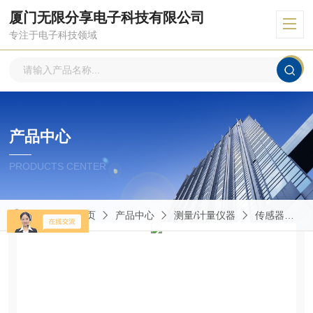
厦门无限分享电子科技有限公司
专注于电子科技领域
产品中心
PRODUCTS CENTER
当前位置：
首页
产品中心
测量/计量仪器
传感器
5