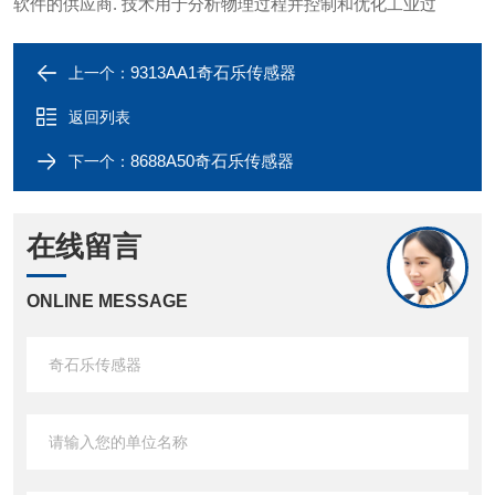
软件的供应商. 技术用于分析物理过程并控制和优化工业过
9313AA1奇石乐传感器
上一个：
返回列表
8688A50奇石乐传感器
下一个：
在线留言
ONLINE MESSAGE