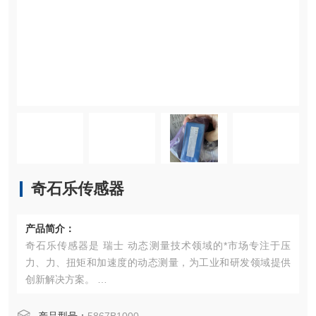
奇石乐传感器
产品简介：
奇石乐传感器是 瑞士 动态测量技术领域的*市场专注于压
力、力、扭矩和加速度的动态测量，为工业和研发领域提供
创新解决方案。 ‌
核心业务