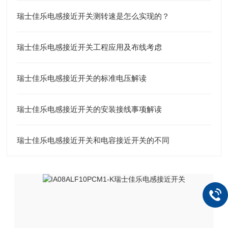
瑞士佳乐电感接近开关测转速是怎么实现的？
瑞士佳乐电感接近开关工程应用及布线考虑
瑞士佳乐电感接近开关的标准电压解读
瑞士佳乐电感接近开关的安装接线事项解读
瑞士佳乐电感接近开关和电容接近开关的不同