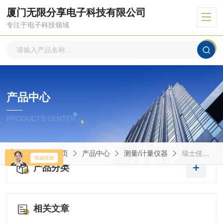
厦门无限分享电子科技有限公司
专注于电子科技领域
产品中心
PRODUCTS CENTER
当前位置：
首页
产品中心
测量/计量仪器
瑞士佳乐电感接近开关
产品分类
相关文章