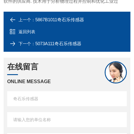
软件的供应商. 技术用于分析物理过程并控制和优化工业过
5867B1011奇石乐传感器
上一个：
返回列表
5073A111奇石乐传感器
下一个：
在线留言
ONLINE MESSAGE