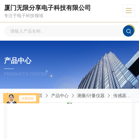
厦门无限分享电子科技有限公司
专注于电子科技领域
产品中心
PRODUCTS CENTER
当前位置：
首页
产品中心
测量/计量仪器
传感器
9