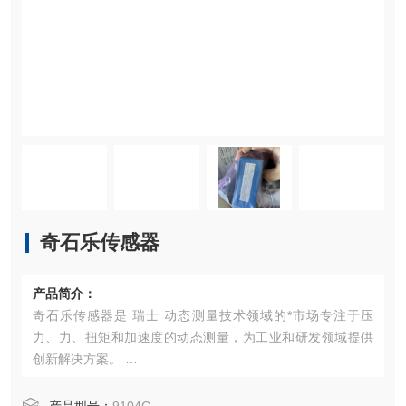
奇石乐传感器
产品简介：
奇石乐传感器是 瑞士 动态测量技术领域的*市场专注于压
力、力、扭矩和加速度的动态测量，为工业和研发领域提供
创新解决方案。 ‌
核心业务