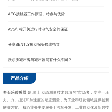
AEG接触器工作原理、特点与优势
AVS行程开关运行时电气安全的保证
分享BENTLY振动探头接线指导
沃尔沃减压阀与减压器间有什么不同？
产品介绍
奇石乐传感器
是 瑞士 动态测量技术领域的*市场者，专注于压
力、力、扭矩和加速度的动态测量，为工业和研发领域提供创新
解决方案。 ‌核心业务主要服务于汽车开发、工业自动化及新兴技