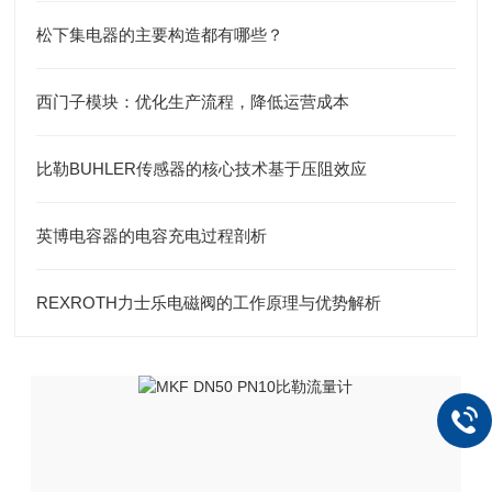
松下集电器的主要构造都有哪些？
西门子模块：优化生产流程，降低运营成本
比勒BUHLER传感器的核心技术基于压阻效应
英博电容器的电容充电过程剖析
REXROTH力士乐电磁阀的工作原理与优势解析