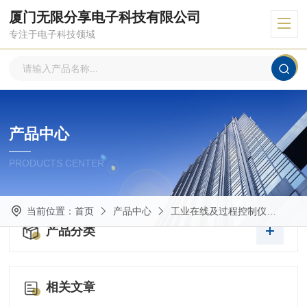
厦门无限分享电子科技有限公司
专注于电子科技领域
产品中心
PRODUCTS CENTER
当前位置：
首页
产品中心
工业在线及过程控制仪
流量
产品分类
相关文章