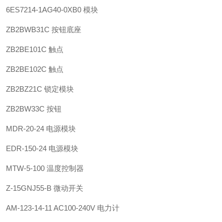
6ES7214-1AG40-0XB0 模块
ZB2BWB31C 按钮底座
ZB2BE101C 触点
ZB2BE102C 触点
ZB2BZ21C 锁定模块
ZB2BW33C 按钮
MDR-20-24 电源模块
EDR-150-24 电源模块
MTW-5-100 温度控制器
Z-15GNJ55-B 微动开关
AM-123-14-11 AC100-240V 电力计