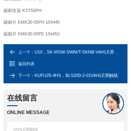
碳刷支架 KST55PH
碳刷片 KMK30-55PH 154440
碳刷片 KMK30-55PE 154453
U10，SK-MSW-SWM/T-SKNB-VAHLE滑触线
上一个：
返回列表
KUFU25-4HS，BLS200-2-01VAHLE滑触线
下一个：
在线留言
ONLINE MESSAGE