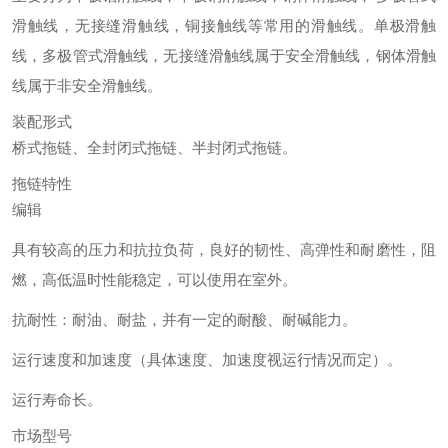
滑触线，无接缝滑触线，铜接触线等常用的滑触线。单极滑触
线，多极管式滑触线，无接缝滑触线属于安全滑触线，钢体滑触
线属于非安全滑触线。
装配形式
桥式拖链、全封闭式拖链、半封闭式拖链。
拖链特性
编辑
具有较高的压力和抗拉负荷，良好的韧性、高弹性和耐磨性，阻
燃，高低温时性能稳定，可以使用在室外。
抗耐性：耐油、耐盐，并有一定的耐酸、耐碱能力。
运行速度和加速度（具体速度、加速度视运行情况而定）。
运行寿命长。
市场型号