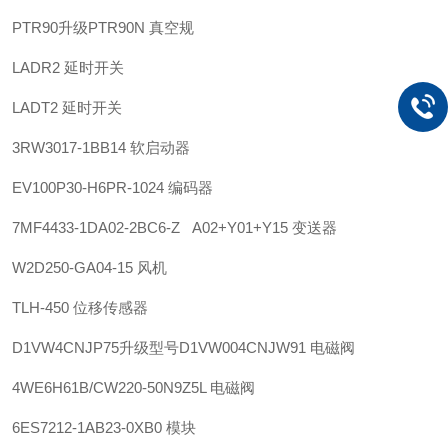
PTR90升级PTR90N 真空规
LADR2 延时开关
LADT2 延时开关
3RW3017-1BB14 软启动器
EV100P30-H6PR-1024 编码器
7MF4433-1DA02-2BC6-Z A02+Y01+Y15 变送器
W2D250-GA04-15 风机
TLH-450 位移传感器
D1VW4CNJP75升级型号D1VW004CNJW91 电磁阀
4WE6H61B/CW220-50N9Z5L 电磁阀
6ES7212-1AB23-0XB0 模块