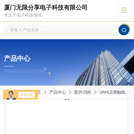
厦门无限分享电子科技有限公司
专注于电子科技领域
产品中心
PRODUCTS CENTER
当前位置：
首页
产品中心
配件消耗
VAHLE滑触线