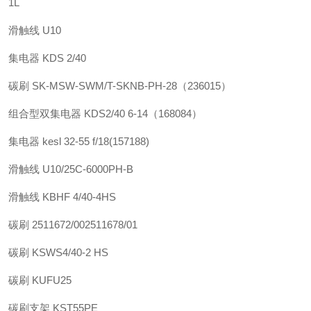
1L
滑触线 U10
集电器 KDS 2/40
碳刷 SK-MSW-SWM/T-SKNB-PH-28（236015）
组合型双集电器 KDS2/40 6-14（168084）
集电器 kesl 32-55 f/18(157188)
滑触线 U10/25C-6000PH-B
滑触线 KBHF 4/40-4HS
碳刷 2511672/002511678/01
碳刷 KSWS4/40-2 HS
碳刷 KUFU25
碳刷支架 KST55PE