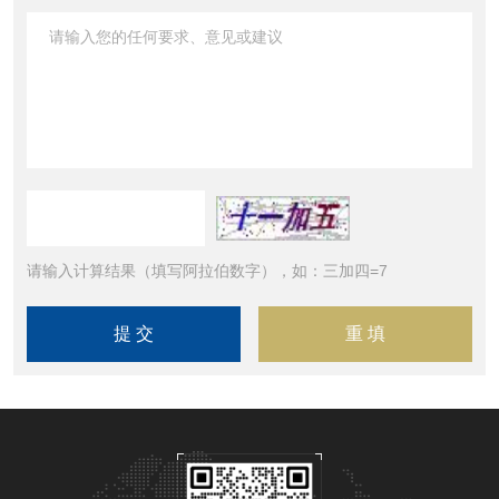
请输入计算结果（填写阿拉伯数字），如：三加四=7