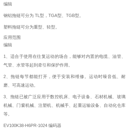
编辑
钢铝拖链可分为 TL型，TGA型、TGB型。
塑料拖链可分为重型、轻型。
应用范围
编辑
1、适合于使用在往复运动的场合，能够对内置的电缆、油管、
气管、水管等起到牵引和保护作用。
2、拖链每节都能打开，便于安装和维修。运动时噪音低、耐
磨、可高速运动。
3、拖链已被广泛应用于数控机床、电子设备、石材机械、玻璃
机械、门窗机械、注塑机、机械手、起重运输设备、自动化仓库
等。
EV100K38-H6PR-1024 编码器