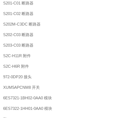
S201-C01 断路器
S201-C02 断路器
S202M-C3DC 断路器
S202-C03 断路器
S203-C03 断路器
S2C-H11R 附件
S2C-H6R 附件
972-0DP20 接头
XUM5APCNM8 开关
6ES7321-1BH02-0AA0 模块
6ES7322-1HH01-0AA0 模块