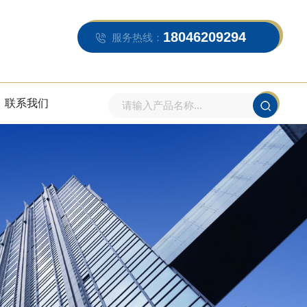
18046209294
服务热线：
联系我们