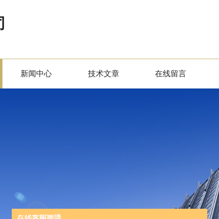
司
新闻中心
技术文章
在线留言