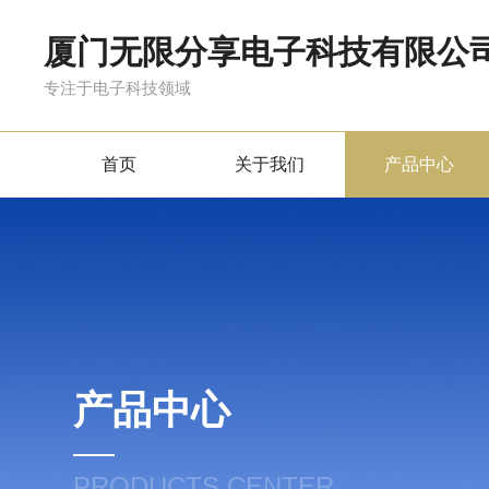
厦门无限分享电子科技有限公
专注于电子科技领域
首页
关于我们
产品中心
产品中心
PRODUCTS CENTER