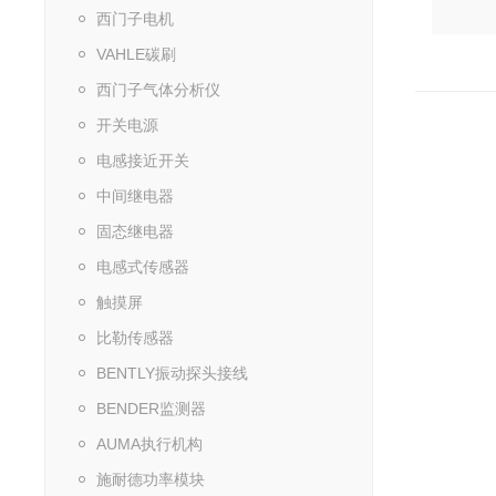
西门子电机
VAHLE碳刷
西门子气体分析仪
开关电源
电感接近开关
中间继电器
固态继电器
电感式传感器
触摸屏
比勒传感器
BENTLY振动探头接线
BENDER监测器
AUMA执行机构
施耐德功率模块