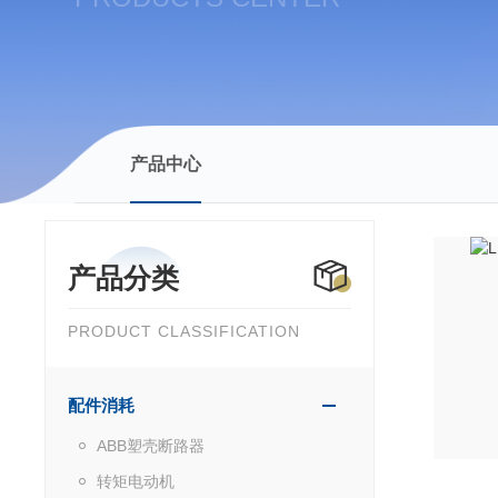
产品中心
产品分类
PRODUCT CLASSIFICATION
配件消耗
ABB塑壳断路器
转矩电动机