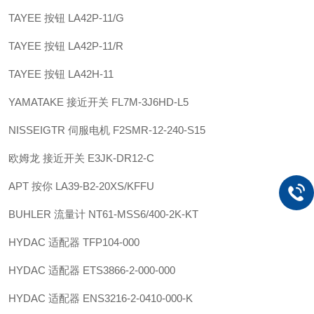
TAYEE 按钮 LA42P-11/G
TAYEE 按钮 LA42P-11/R
TAYEE 按钮 LA42H-11
YAMATAKE 接近开关 FL7M-3J6HD-L5
NISSEIGTR 伺服电机 F2SMR-12-240-S15
欧姆龙 接近开关 E3JK-DR12-C
APT 按你 LA39-B2-20XS/KFFU
BUHLER 流量计 NT61-MSS6/400-2K-KT
HYDAC 适配器 TFP104-000
HYDAC 适配器 ETS3866-2-000-000
HYDAC 适配器 ENS3216-2-0410-000-K