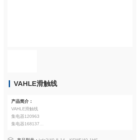
VAHLE滑触线
产品简介：
VAHLE滑触线
集电器120963
集电器168137
集电器KSW4/40-1HS
集电器KSW4/40-1HS