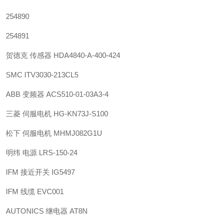
254890
254891
贺德克 传感器 HDA4840-A-400-424
SMC ITV3030-213CL5
ABB 变频器 ACS510-01-03A3-4
三菱 伺服电机 HG-KN73J-S100
松下 伺服电机 MHMJ082G1U
明纬 电源 LRS-150-24
IFM 接近开关 IG5497
IFM 线缆 EVC001
AUTONICS 继电器 AT8N