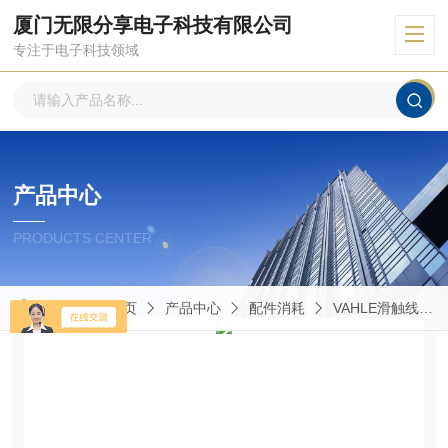
厦门无限分享电子科技有限公司
专注于电子科技领域
产品中心
PRODUCTS CENTER
当前位置：
首页
产品中心
配件消耗
VAHLE滑触线