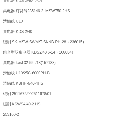
集电器 KDS 2/40- 5-14
集电器 订货号235146-2 MSW750-2HS
滑触线 U10
集电器 KDS 2/40
碳刷 SK-MSW-SWM/T-SKNB-PH-28（236015）
组合型双集电器 KDS2/40 6-14（168084）
集电器 kesl 32-55 f/18(157188)
滑触线 U10/25C-6000PH-B
滑触线 KBHF 4/40-4HS
碳刷 2511672/002511678/01
碳刷 KSWS4/40-2 HS
259160-2