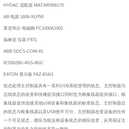
HYDAC 适配器 MAT.NR906170
AB 电源 1606-XLP50
霍尼韦尔 电磁阀 FC1000A1001
福禄克 仪器 F971
ABB SDCS-COM-81
IES5028G-4GS-8GC
EATON 显示板 FAZ-B16/1
状态处理
主控制器具有一系列USB系统管理的状态。主控制器为
总线状态的改变和传播提供接口同时也为根集线器提供接口。根
集线器提供连接其他uSB设备和集线器的标准状态。主控制器总
的状态与根集线器以及USB密不可分。主控制器改变设备的任何
一个可见状态，都应当能反映设备状态的相应改变，从而保证主
控制器与设备之间的状态是一致的。