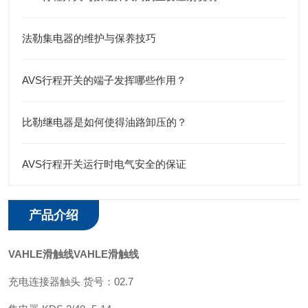
法勒集电器的维护与保养技巧
AVS行程开关的端子发挥哪些作用？
比勒继电器是如何使得油路卸压的？
AVS行程开关运行时电气安全的保证
产品介绍
VAHLE滑触线
VAHLE滑触线
充电连接器触头 货号：02.7