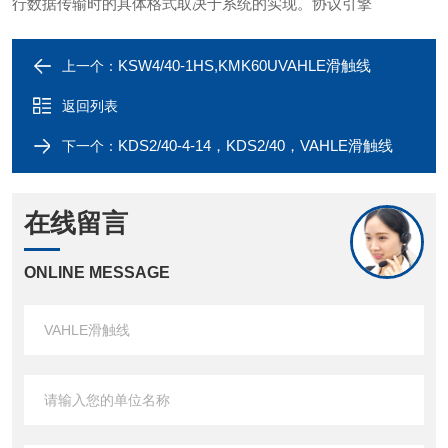
行数据传输时的具体格式取决于系统的实现。协议引擎
KSW4/40-1HS,KMK60UVAHLE滑触线
上一个：
返回列表
KDS2/40-4-14，KDS2/40，VAHLE滑触线
下一个：
在线留言
ONLINE MESSAGE