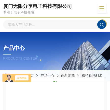
厦门无限分享电子科技有限公司
专注于电子科技领域
产品中心
PRODUCTS CENTER
当前位置：
首页
产品中心
配件消耗
梅特勒托利多传感器