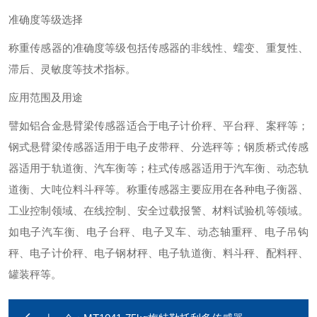
准确度等级选择
称重传感器的准确度等级包括传感器的非线性、蠕变、重复性、
滞后、灵敏度等技术指标。
应用范围及用途
譬如铝合金悬臂梁传感器适合于电子计价秤、平台秤、案秤等；
钢式悬臂梁传感器适用于电子皮带秤、分选秤等；钢质桥式传感
器适用于轨道衡、汽车衡等；柱式传感器适用于汽车衡、动态轨
道衡、大吨位料斗秤等。称重传感器主要应用在各种电子衡器、
工业控制领域、在线控制、安全过载报警、材料试验机等领域。
如电子汽车衡、电子台秤、电子叉车、动态轴重秤、电子吊钩
秤、电子计价秤、电子钢材秤、电子轨道衡、料斗秤、配料秤、
罐装秤等。