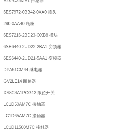
E2K-C25ME1 传感器
6ES7972-0BB42-0XA0 接头
290-0AA40 底座
6ES7216-2BD23-OXB8 模块
6SE6440-2UD22-2BA1 变频器
6ES6440-2UD21-5AA1 变频器
DPA51CM44 继电器
GV2LE14 断路器
XS8C4A1PCG13 限位开关
LC1D50AM7C 接触器
LC1D65AM7C 接触器
LC1D11500M7C 接触器