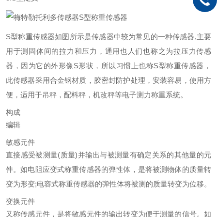
S型称重传感器
S型称重传感器如图所示是传感器中较为常见的一种传感器,主要
用于测固体间的拉力和压力，通用也人们也称之为拉压力传感
器，因为它的外形像S形状，所以习惯上也称S型称重传感器，
此传感器采用合金钢材质，胶密封防护处理，安装容易，使用方
便，适用于吊秤，配料秤，机改秤等电子测力称重系统。
构成
编辑
敏感元件
直接感受被测量(质量)并输出与被测量有确定关系的其他量的元
件。如电阻应变式称重传感器的弹性体，是将被测物体的质量转
变为形变;电容式称重传感器的弹性体将被测的质量转变为位移。
变换元件
又称传感元件，是将敏感元件的输出转变为便于测量的信号。如