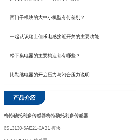
西门子模块的大中小机型有何差别？
一起认识瑞士佳乐电感接近开关的主要功能
松下集电器的主要构造都有哪些？
比勒继电器的开启压力与闭合压力说明
产品介绍
梅特勒托利多传感器
梅特勒托利多传感器
6SL3130-6AE21-0AB1 模块