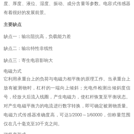
度、厚度、液位、湿度、振动、成分含量等参数。电容式传感器
有着很好的发展前景。
主要缺点
缺点一：输出阻抗高，负载能力差
缺点二：输出特性非线性
缺点三：寄生电容影响大
电磁力式
它利用承重台上的负荷与电磁力相平衡的原理工作。当承重台上
放有被测物时，杠杆的一端向上倾斜；光电件检测出倾斜度信
号，经放大后流入线圈，产生电磁力，使杠杆恢复至平衡状态。
对产生电磁平衡力的电流进行数字转换，即可确定被测物质量。
电磁力式传感器准确度高，可达1/2000～1/60000，但称量范围
仅在几十毫克至10千克之间。