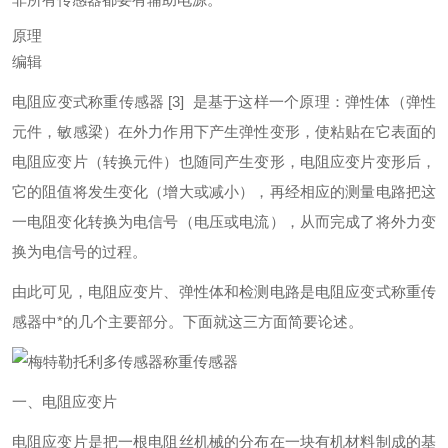
原理
编辑
电阻应变式称重传感器
[3]
是基于这样一个原理：弹性体（弹性
元件，敏感梁）在外力作用下产生弹性变形，使粘贴在它表面的
电阻应变片（转换元件）也随同产生变形，电阻应变片变形后，
它的阻值将发生变化（增大或减小），再经相应的测量电路把这
一电阻变化转换为电信号（电压或电流），从而完成了将外力变
换为电信号的过程。
由此可见，电阻应变片、弹性体和检测电路是电阻应变式称重传
感器中*的几个主要部分。下面就这三方面简要论述。
称重传感器
一、电阻应变片
电阻应变片是把一根电阻丝机械的分布在一块有机材料制成的基