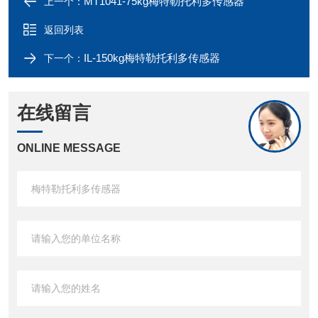
MT1041-75kg梅特勒托利多传感器
上一个：
返回列表
IL-150kg梅特勒托利多传感器
下一个：
在线留言
ONLINE MESSAGE