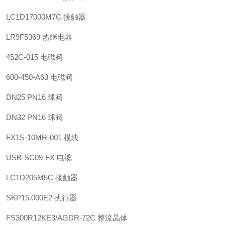
LC1D17000M7C 接触器
LR9F5369 热继电器
452C-015 电磁阀
600-450-A63 电磁阀
DN25 PN16 球阀
DN32 PN16 球阀
FX1S-10MR-001 模块
USB-SC09-FX 电缆
LC1D205M5C 接触器
SKP15.000E2 执行器
FS300R12KE3/AGDR-72C 整流晶体