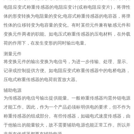
电阻应变式称重传感器的电阻应变计(或称电阻应变片)，将弹性
体的形变转换为电阻量的变化;电容式称重传感器的电容器，将弹
性体的位移转变为电容量的变化。有时某些元件兼有敏感元件和
变换元件两者的职能。如电压式称重传感器的压电材料，在外载
荷的作用下，在发生变形的同时输出电量。
测量元件
将变换元件的输出变换为电信号，为进一步传输、处理、显示、
记录或控制提供方便。如电阻应变式称重传感器中的电桥电路，
压电式称重传感器的电荷前置放大器。
辅助电源
为传感器的电信号输出提供能量。一般称重传感器均需外链电源
才能工作。因此，作为一个产品必须标明供电的要求，但不作为
称重传感器的组成部分。有些传感器，如磁电式速度传感器，由
于他输出的能量较大，故不需要辅助电源也能正常工作。所以并
非所有传感器都要有辅助电源。