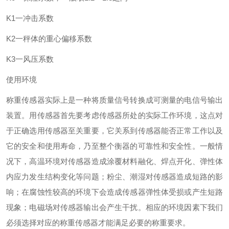
K1一冲击系数
K2一秤体的重心偏移系数
K3一风压系数
使用环境
称重传感器实际上是一种将质量信号转换成可测量的电信号输出
装置。用传感器首先要考虑传感器所处的实际工作环境，这点对
于正确选用传感器至关重要，它关系到传感器能否正常工作以及
它的安全和使用寿命，乃至整个衡器的可靠性和安全性。一般情
况下，高温环境对传感器造成涂覆材料融化、焊点开化、弹性体
内应力发生结构变化等问题；粉尘、潮湿对传感器造成短路的影
响；在腐蚀性较高的环境下会造成传感器弹性体受损或产生短路
现象；电磁场对传感器输出会产生干扰。相应的环境因素下我们
必须选择对应的称重传感器才能满足必要的称重要求。