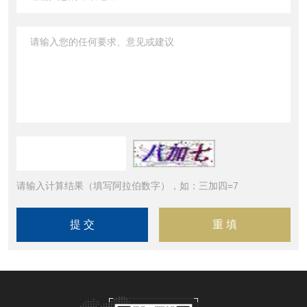
请输入计算结果（填写阿拉伯数字），如：三加四=7