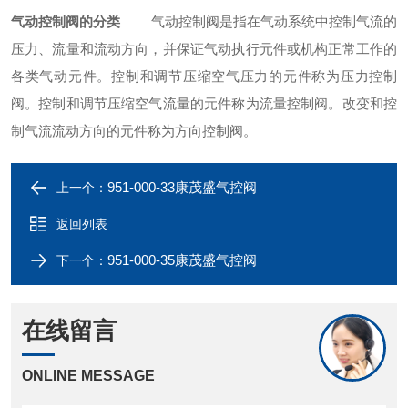
气动控制阀的分类
气动控制阀是指在气动系统中控制气流的
压力、流量和流动方向，并保证气动执行元件或机构正常工作的
各类气动元件。控制和调节压缩空气压力的元件称为压力控制
阀。控制和调节压缩空气流量的元件称为流量控制阀。改变和控
制气流流动方向的元件称为方向控制阀。
951-000-33康茂盛气控阀
上一个：
返回列表
951-000-35康茂盛气控阀
下一个：
在线留言
ONLINE MESSAGE