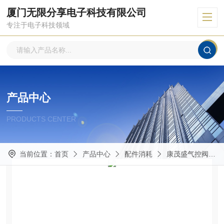
厦门无限分享电子科技有限公司
专注于电子科技领域
产品中心
PRODUCTS CENTER
当前位置：
首页
产品中心
配件消耗
康茂盛气控阀