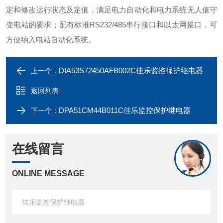
定和修改运行状态及定值，满足电力自动化和电力系统无人值守
变电站的要求；配有标准RS232/485串行接口和以太网接口，可
方便纳入电站自动化系统。
DIA53S72450AFB002C佳乐监控保护继电器
上一个：
返回列表
DPA51CM44B011C佳乐监控保护继电器
下一个：
在线留言
ONLINE MESSAGE