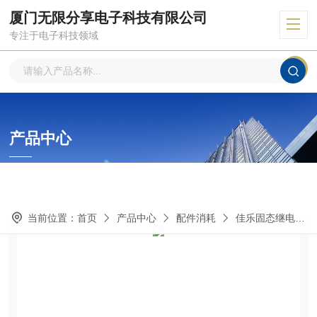
厦门无限分享电子科技有限公司
专注于电子科技领域
产品中心
PRODUCTS CENTER
当前位置：
首页
产品中心
配件消耗
佳乐固态继电器