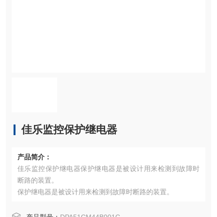
佳乐监控保护继电器
产品简介：
佳乐监控保护继电器保护继电器是被设计用来检测到故障时
断路的装置。
保护继电器是被设计用来检测到故障时断路的装置。