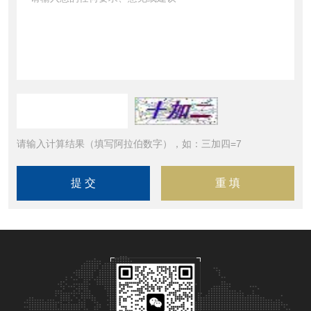
请输入计算结果（填写阿拉伯数字），如：三加四=7