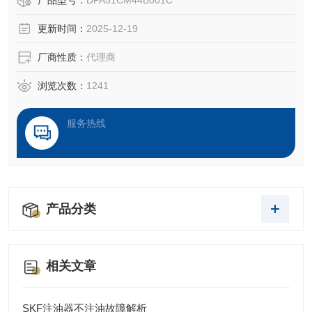
产品型号：
DPA51CM44B001C
更新时间：
2025-12-19
厂商性质：
代理商
浏览次数：
1241
服务热线
产品分类
相关文章
SKF注油器不注油故障解析