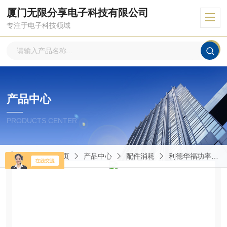
厦门无限分享电子科技有限公司
专注于电子科技领域
产品中心
PRODUCTS CENTER
当前位置：
首页
产品中心
配件消耗
利德华福功率模块