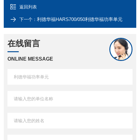
返回列表
利德华福HARS700/050利德华福功率单元
下一个：
在线留言
ONLINE MESSAGE