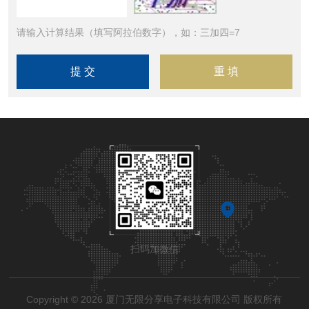
请输入计算结果（填写阿拉伯数字），如：三加四=7
扫码加微信
Copyright © 2026 厦门无限分享电子科技有限公司 版权所有