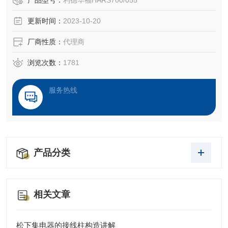
产品型号：
利德华福HARS700/055
负载。
更新时间：
2023-10-20
厂商性质：
代理商
浏览次数：
1781
服务热线
产品分类
相关文章
松下集电器的接线柱构造讲解