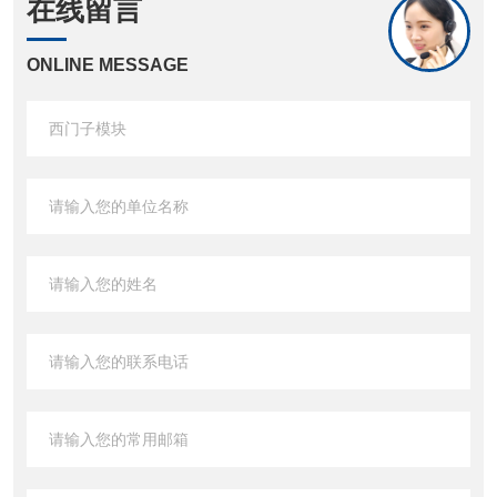
在线留言
ONLINE MESSAGE