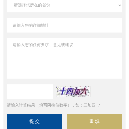
请输入计算结果（填写阿拉伯数字），如：三加四=7