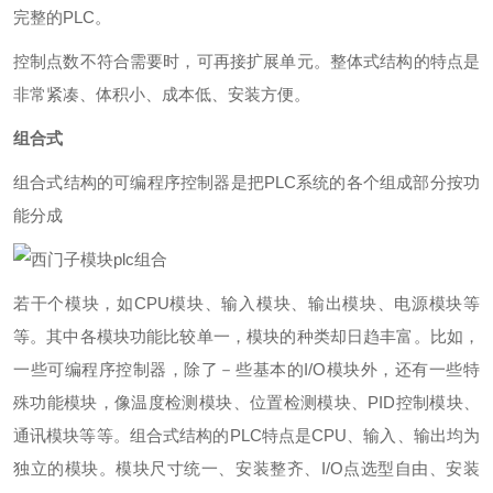
完整的PLC。
控制点数不符合需要时，可再接扩展单元。整体式结构的特点是
非常紧凑、体积小、成本低、安装方便。
组合式
组合式结构的可编程序控制器是把PLC系统的各个组成部分按功
能分成
plc组合
若干个模块，如CPU模块、输入模块、输出模块、电源模块等
等。其中各模块功能比较单一，模块的种类却日趋丰富。比如，
一些可编程序控制器，除了－些基本的I/O模块外，还有一些特
殊功能模块，像温度检测模块、位置检测模块、PID控制模块、
通讯模块等等。组合式结构的PLC特点是CPU、输入、输出均为
独立的模块。模块尺寸统一、安装整齐、I/O点选型自由、安装