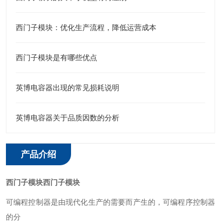
西门子模块：优化生产流程，降低运营成本
西门子模块是有哪些优点
英博电容器出现的常见损耗说明
英博电容器关于品质因数的分析
产品介绍
西门子模块
西门子模块
可编程控制器是由现代化生产的需要而产生的，可编程序控制器
的分