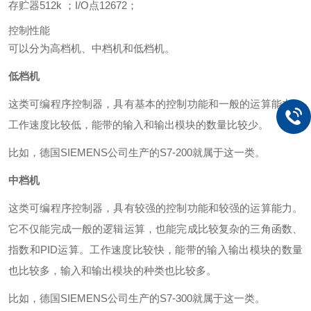
存贮器512k ；I/O点12672；
控制性能
可以分为高档机、中档机和低档机。
低档机
这类可编程序控制器，具有基本的控制功能和一般的运算能力。
工作速度比较低，能带的输入和输出模块的数量比较少。
比如，德国SIEMENS公司生产的S7-200就属于这一类。
中档机
这类可编程序控制器，具有较强的控制功能和较强的运算能力。
它不仅能完成一般的逻辑运算，也能完成比较复杂的三角函数、
指数和PID运算。工作速度比较快，能带的输入输出模块的数量
也比较多，输入和输出模块的种类也比较多。
比如，德国SIEMENS公司生产的S7-300就属于这一类。