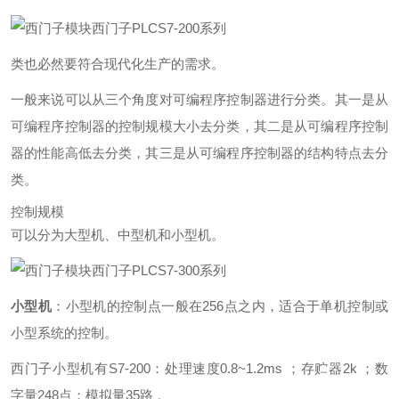
西门子PLCS7-200系列
类也必然要符合现代化生产的需求。
一般来说可以从三个角度对可编程序控制器进行分类。其一是从
可编程序控制器的控制规模大小去分类，其二是从可编程序控制
器的性能高低去分类，其三是从可编程序控制器的结构特点去分
类。
控制规模
可以分为大型机、中型机和小型机。
西门子PLCS7-300系列
小型机
：小型机的控制点一般在256点之内，适合于单机控制或
小型系统的控制。
西门子小型机有S7-200：处理速度0.8~1.2ms ；存贮器2k ；数
字量248点；模拟量35路 。