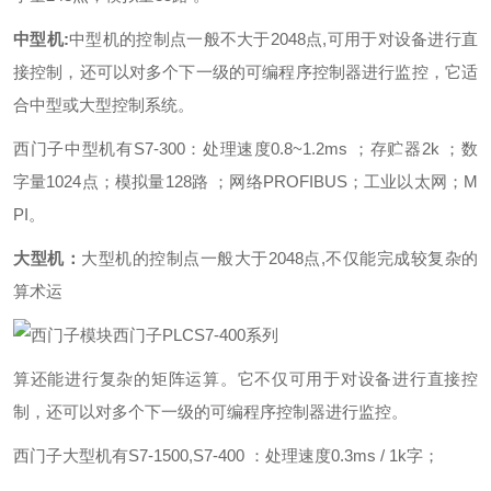
中型机:
中型机的控制点一般不大于2048点,可用于对设备进行直
接控制，还可以对多个下一级的可编程序控制器进行监控，它适
合中型或大型控制系统。
西门子中型机有S7-300：处理速度0.8~1.2ms ；存贮器2k ；数
字量1024点；模拟量128路 ；网络PROFIBUS；工业以太网；M
PI。
大型机：
大型机的控制点一般大于2048点,不仅能完成较复杂的
算术运
西门子PLCS7-400系列
算还能进行复杂的矩阵运算。它不仅可用于对设备进行直接控
制，还可以对多个下一级的可编程序控制器进行监控。
西门子大型机有S7-1500,S7-400 ：处理速度0.3ms / 1k字；