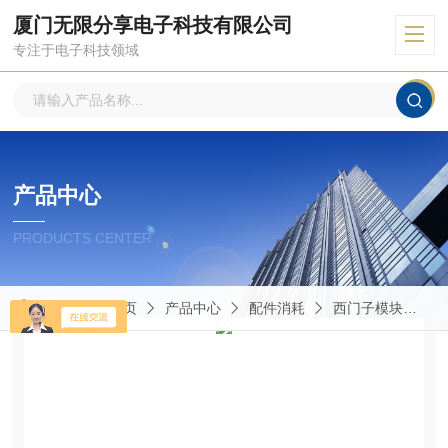
厦门无限分享电子科技有限公司
专注于电子科技领域
产品中心
PRODUCTS CENTER
当前位置：
首页
产品中心
配件消耗
西门子模块
6