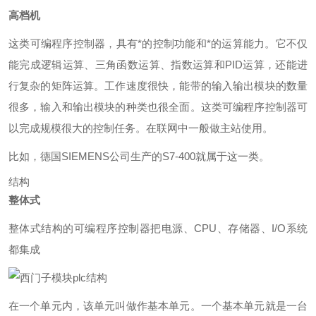
高档机
这类可编程序控制器，具有*的控制功能和*的运算能力。它不仅
能完成逻辑运算、三角函数运算、指数运算和PID运算，还能进
行复杂的矩阵运算。工作速度很快，能带的输入输出模块的数量
很多，输入和输出模块的种类也很全面。这类可编程序控制器可
以完成规模很大的控制任务。在联网中一般做主站使用。
比如，德国SIEMENS公司生产的S7-400就属于这一类。
结构
整体式
整体式结构的可编程序控制器把电源、CPU、存储器、I/O系统
都集成
plc结构
在一个单元内，该单元叫做作基本单元。一个基本单元就是一台