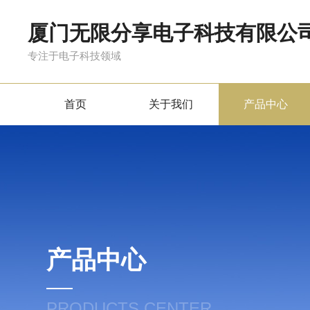
厦门无限分享电子科技有限公
专注于电子科技领域
首页
关于我们
产品中心
产品中心
PRODUCTS CENTER