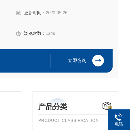
。 [1]
更新时间：
2020-05-26
浏览次数：
1248
立即咨询
产品分类
PRODUCT CLASSIFICATION
电话