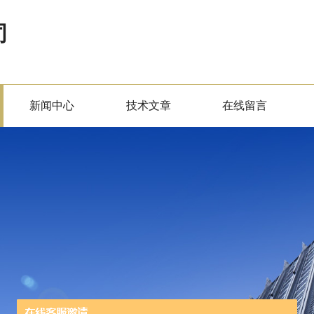
司
新闻中心
技术文章
在线留言