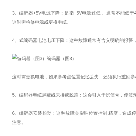
3、编码器+5V电源下降：是指+5V电源过低， 通常不能低
这时需检修电源或更换电缆。
4、式编码器电池电压下降：这种故障通常有含义明确的报警
编码器（图3）
这时需更换电池，如果参考点位置记忆丢失，还须执行重回参
5、编码器电缆屏蔽线未接或脱落：这会引入干扰信号，使波
6、编码器安装松动：这种故障会影响位置控制 精度，造成
注意。