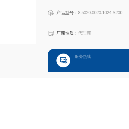
和终止位置有关，而与测量的中间过程无关
产品型号：
8.5020.0020.1024.S200
厂商性质：
代理商
服务热线