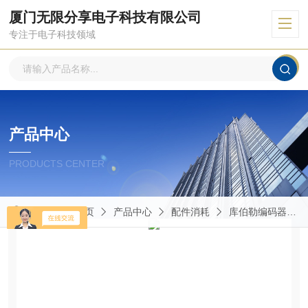
厦门无限分享电子科技有限公司
专注于电子科技领域
产品中心
PRODUCTS CENTER
当前位置：
首页
产品中心
配件消耗
库伯勒编码器