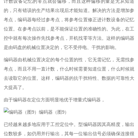
计数设备记忆的零点就会偏移，而且这种偏移的量是无从知道
的，只有错误的生产结果出现后才能知道。解决的方法是增加参
考点，编码器每经过参考点，将参考位置修正进计数设备的记忆
位置。在参考点以前，是不能保证位置的准确性的。为此，在工
控中就有每次操作先找参考点，开机找零等方法。这样的编码器
是由码盘的机械位置决定的，它不受停电、干扰的影响。
编码器由机械位置决定的每个位置的性，它无需记忆，无需找参
考点，而且不用一直计数，什么时候需要知道位置，什么时候就
去读取它的位置。这样，编码器的抗干扰特性、数据的可靠性大
大提高了。
由于编码器在定位方面明显地优于增量式编码器，
编码器（图9）
已经越来越多地应用于工控定位中。型编码器因其高精度，输出
位数较多，如仍用并行输出，其每一位输出信号必须确保连接很