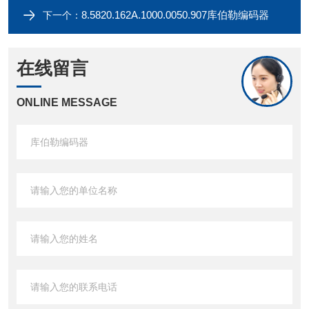
8.5820.162A.1000.0050.907库伯勒编码器
下一个：
在线留言
ONLINE MESSAGE