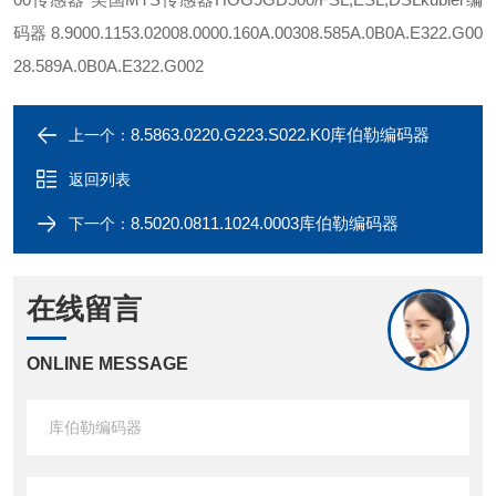
码器 8.9000.1153.0200
8.0000.160A.0030
8.585A.0B0A.E322.G00
2
8.589A.0B0A.E322.G002
8.5863.0220.G223.S022.K0库伯勒编码器
上一个：
返回列表
8.5020.0811.1024.0003库伯勒编码器
下一个：
在线留言
ONLINE MESSAGE