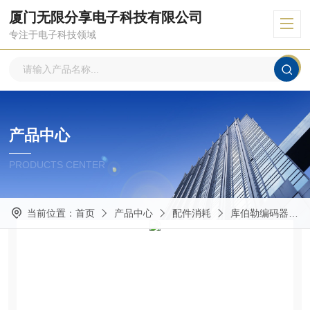
厦门无限分享电子科技有限公司
专注于电子科技领域
产品中心
PRODUCTS CENTER
当前位置：
首页
产品中心
配件消耗
库伯勒编码器