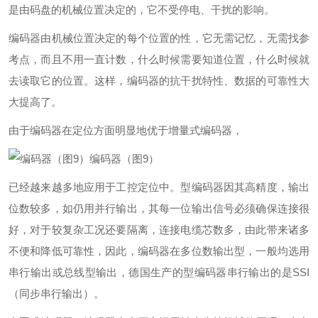
是由码盘的机械位置决定的，它不受停电、干扰的影响。
编码器由机械位置决定的每个位置的性，它无需记忆，无需找参
考点，而且不用一直计数，什么时候需要知道位置，什么时候就
去读取它的位置。这样，编码器的抗干扰特性、数据的可靠性大
大提高了。
由于编码器在定位方面明显地优于增量式编码器，
编码器（图9）
已经越来越多地应用于工控定位中。型编码器因其高精度，输出
位数较多，如仍用并行输出，其每一位输出信号必须确保连接很
好，对于较复杂工况还要隔离，连接电缆芯数多，由此带来诸多
不便和降低可靠性，因此，编码器在多位数输出型，一般均选用
串行输出或总线型输出，德国生产的型编码器串行输出的是SSI
（同步串行输出）。