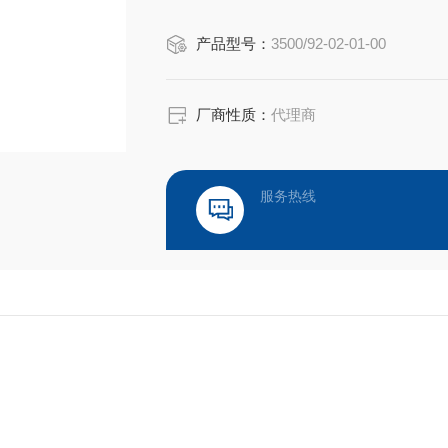
产品型号：
3500/92-02-01-00
厂商性质：
代理商
服务热线