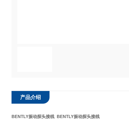
产品介绍
BENTLY振动探头接线
BENTLY振动探头接线