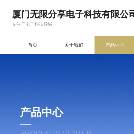
厦门无限分享电子科技有限公
专注于电子科技领域
首页
关于我们
产品中心
产品中心
PRODUCTS CENTER