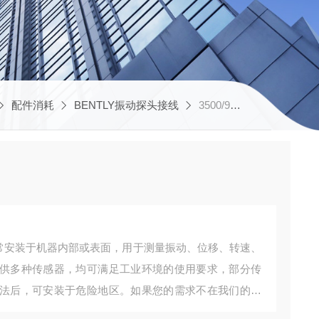
配件消耗
BENTLY振动探头接线
3500/92-02-01-00BENTLY振动探头接线
通常安装于机器内部或表面，用于测量振动、位移、转速、
供多种传感器，均可满足工业环境的使用要求，部分传
法后，可安装于危险地区。如果您的需求不在我们的标
进行改造，或开发出全新的产品，以满足您的需要。