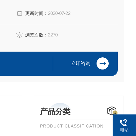
更新时间：
2020-07-22
浏览次数：
2270
立即咨询
产品分类
PRODUCT CLASSIFICATION
电话