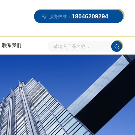
18046209294
服务热线：
联系我们