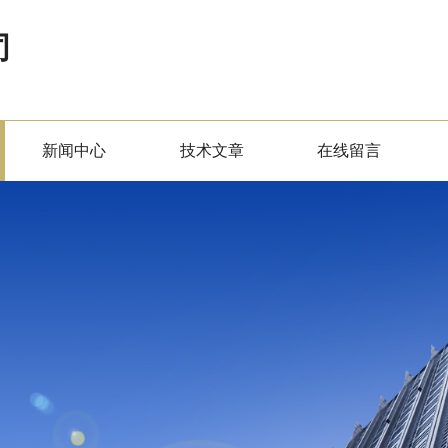
司
新闻中心
技术文章
在线留言