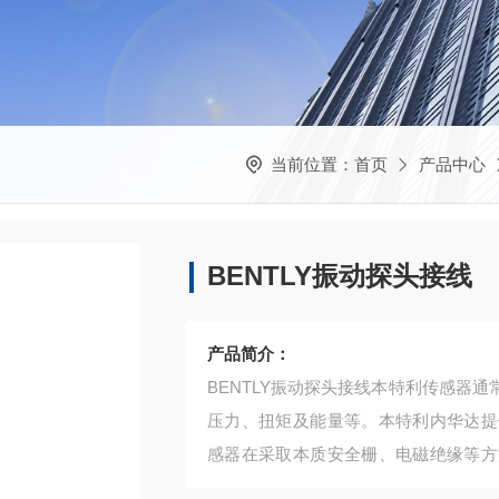
当前位置：
首页
产品中心
BENTLY振动探头接线
产品简介：
BENTLY振动探头接线本特利传感器
压力、扭矩及能量等。本特利内华达提
感器在采取本质安全栅、电磁绝缘等方
准产品范围内，我们还可以对已有产品