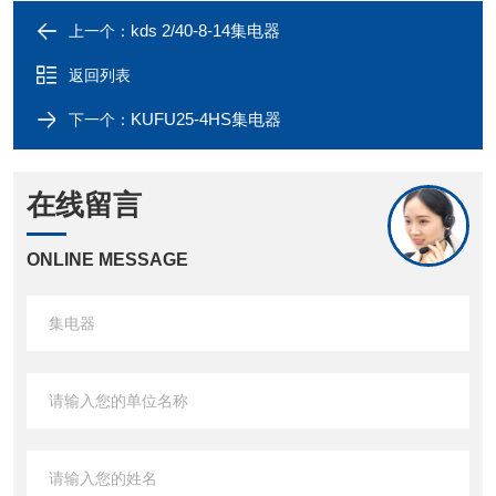
kds 2/40-8-14集电器
上一个：
返回列表
KUFU25-4HS集电器
下一个：
在线留言
ONLINE MESSAGE