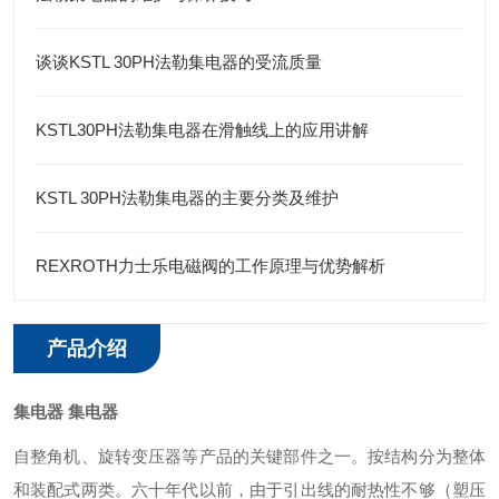
谈谈KSTL 30PH法勒集电器的受流质量
KSTL30PH法勒集电器在滑触线上的应用讲解
KSTL 30PH法勒集电器的主要分类及维护
REXROTH力士乐电磁阀的工作原理与优势解析
产品介绍
集电器
集电器
自整角机、旋转变压器等产品的关键部件之一。按结构分为整体
和装配式两类。六十年代以前，由于引出线的耐热性不够（塑压