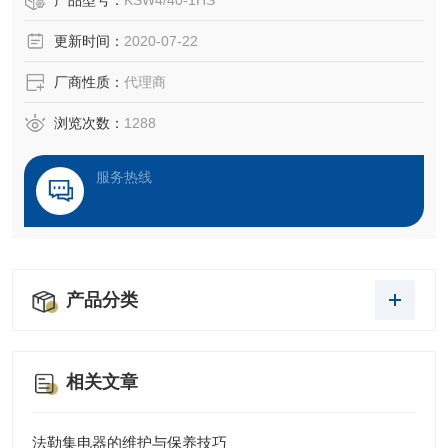
产品型号：
KSW4/40-1HS
更新时间：
2020-07-22
厂商性质：
代理商
浏览次数：
1288
服务热线
产品分类
相关文章
法勒集电器的维护与保养技巧