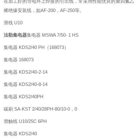
在加工好的导电环上焊接的引出线，常采用性能优良的聚四氟乙
烯绝缘安装线，如AF-200，AF-250等。
滑线 U10
法勒集电器
集电器 MSWA 7/50- 1 HS
集电器 KDS2/40 PH（168073）
集电器 168073
集电器 KDS2/40-2-14
集电器 KDS2/40-8-14
集电器 KDS2/40PH
碳刷 SA-KST 2/40/28PH-80/10-0，0
滑触线 U10/25C 6PH
集电器 KDS2/40