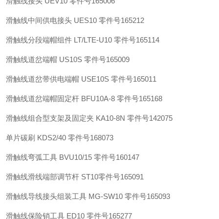
滑触线接头 UEV10 零件号165006
滑触线中间供电接头 UES10 零件号165212
滑触线分段端帽组件 LT/LTE-U10 零件号165114
滑触线道岔端帽 US10S 零件号165009
滑触线道岔带供电端帽 USE10S 零件号165011
滑触线道岔端帽固定杆 BFU10A-8 零件号165168
滑触线组合型支架及固定夹 KA10-8N 零件号142075
单片碳刷 KDS2/40 零件号168073
滑触线弯弧工具 BVU10/15 零件号160147
滑触线滑线端部调节杆 ST10零件号165091
滑触线导线接头组装工具 MG-SW10 零件号165093
滑触线保险销工具 ED10 零件号165277