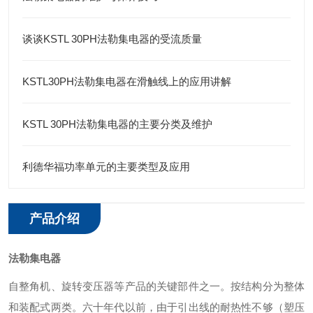
谈谈KSTL 30PH法勒集电器的受流质量
KSTL30PH法勒集电器在滑触线上的应用讲解
KSTL 30PH法勒集电器的主要分类及维护
利德华福功率单元的主要类型及应用
产品介绍
法勒集电器
自整角机、旋转变压器等产品的关键部件之一。按结构分为整体
和装配式两类。六十年代以前，由于引出线的耐热性不够（塑压