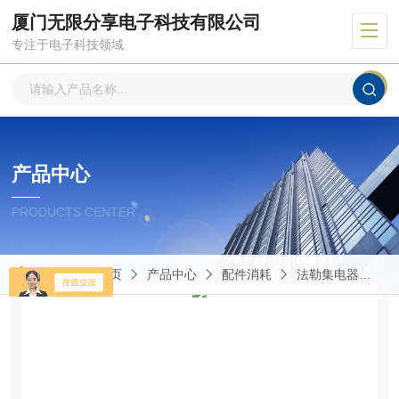
厦门无限分享电子科技有限公司
专注于电子科技领域
产品中心
PRODUCTS CENTER
当前位置：
首页
产品中心
配件消耗
法勒集电器
M