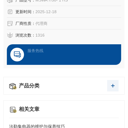
产品型号：
MSWA 7/50- 1 HS
更新时间：
2025-12-18
厂商性质：
代理商
浏览次数：
1316
服务热线
产品分类
相关文章
法勒集电器的维护与保养技巧