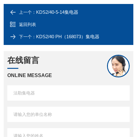
KDS2/40-5-14集电器
上一个：
返回列表
KDS2/40 PH（168073）集电器
下一个：
在线留言
ONLINE MESSAGE