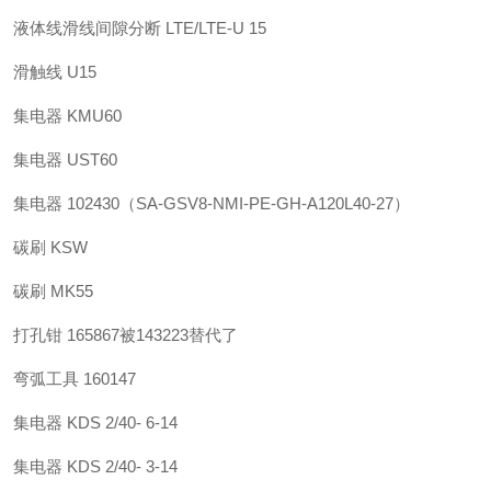
液体线滑线间隙分断 LTE/LTE-U 15
滑触线 U15
集电器 KMU60
集电器 UST60
集电器 102430（SA-GSV8-NMI-PE-GH-A120L40-27）
碳刷 KSW
碳刷 MK55
打孔钳 165867被143223替代了
弯弧工具 160147
集电器 KDS 2/40- 6-14
集电器 KDS 2/40- 3-14