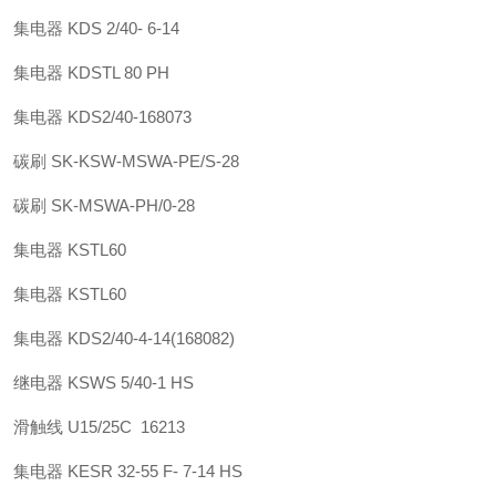
集电器 KDS 2/40- 6-14
集电器 KDSTL 80 PH
集电器 KDS2/40-168073
碳刷 SK-KSW-MSWA-PE/S-28
碳刷 SK-MSWA-PH/0-28
集电器 KSTL60
集电器 KSTL60
集电器 KDS2/40-4-14(168082)
继电器 KSWS 5/40-1 HS
滑触线 U15/25C 16213
集电器 KESR 32-55 F- 7-14 HS