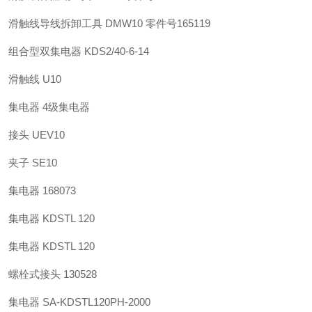
滑触线导线拆卸工具 DMW10 零件号165119
组合型双集电器 KDS2/40-6-14
滑触线 U10
集电器 4级集电器
接头 UEV10
夹子 SE10
集电器 168073
集电器 KDSTL 120
集电器 KDSTL 120
螺栓式接头 130528
集电器 SA-KDSTL120PH-2000