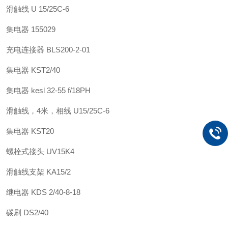
滑触线 U 15/25C-6
集电器 155029
充电连接器 BLS200-2-01
集电器 KST2/40
集电器 kesl 32-55 f/18PH
滑触线，4米，相线 U15/25C-6
集电器 KST20
螺栓式接头 UV15K4
滑触线支架 KA15/2
继电器 KDS 2/40-8-18
碳刷 DS2/40