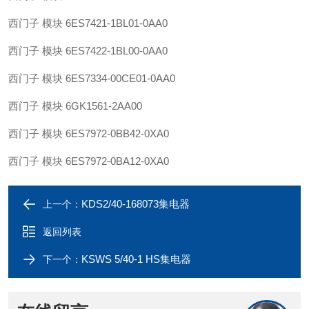
西门子 模块 6ES7421-1BL01-0AA0
西门子 模块 6ES7422-1BL00-0AA0
西门子 模块 6ES7334-00CE01-0AA0
西门子 模块 6GK1561-2AA00
西门子 模块 6ES7972-0BB42-0XA0
西门子 模块 6ES7972-0BA12-0XA0
KDS2/40-168073集电器
上一个：
返回列表
KSWS 5/40-1 HS集电器
下一个：