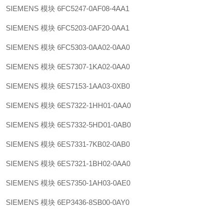
SIEMENS 模块 6FC5247-0AF08-4AA1
SIEMENS 模块 6FC5203-0AF20-0AA1
SIEMENS 模块 6FC5303-0AA02-0AA0
SIEMENS 模块 6ES7307-1KA02-0AA0
SIEMENS 模块 6ES7153-1AA03-0XB0
SIEMENS 模块 6ES7322-1HH01-0AA0
SIEMENS 模块 6ES7332-5HD01-0AB0
SIEMENS 模块 6ES7331-7KB02-0AB0
SIEMENS 模块 6ES7321-1BH02-0AA0
SIEMENS 模块 6ES7350-1AH03-0AE0
SIEMENS 模块 6EP3436-8SB00-0AY0