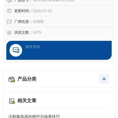
产品型号：
SK-KSW-MSWA-PE/S-28
更新时间：
2020-07-01
厂商性质：
代理商
浏览次数：
1079
服务热线
产品分类
相关文章
法勒集电器的维护与保养技巧