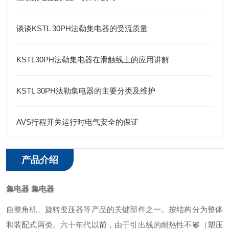
谈谈KSTL 30PH法勒集电器的受流质量
KSTL30PH法勒集电器在滑触线上的应用讲解
KSTL 30PH法勒集电器的主要分类及维护
AVS行程开关运行时电气安全的保证
产品介绍
集电器
集电器
自整角机、旋转变压器等产品的关键部件之一。按结构分为整体
和装配式两类。六十年代以前，由于引出线的耐热性不够（塑压