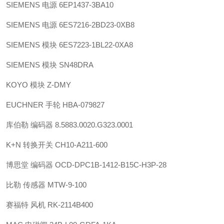
SIEMENS 电源 6EP1437-3BA10
SIEMENS 电源 6ES7216-2BD23-0XB8
SIEMENS 模块 6ES7223-1BL22-0XA8
SIEMENS 模块 SN48DRA
KOYO 模块 Z-DMY
EUCHNER 手轮 HBA-079827
库伯勒 编码器 8.5883.0020.G323.0001
K+N 转换开关 CH10-A211-600
博思堂 编码器 OCD-DPC1B-1412-B15C-H3P-28
比勒 传感器 MTW-9-100
赛福特 风机 RK-2114B400