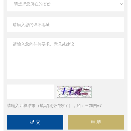
请输入计算结果（填写阿拉伯数字），如：三加四=7