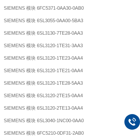
SIEMENS 模块 6FC5371-0AA30-0AB0
SIEMENS 模块 6SL3055-0AA00-5BA3
SIEMENS 模块 6SL3130-7TE28-0AA3
SIEMENS 模块 6SL3120-1TE31-3AA3
SIEMENS 模块 6SL3120-1TE23-0AA4
SIEMENS 模块 6SL3120-1TE21-0AA4
SIEMENS 模块 6SL3120-1TE28-5AA3
SIEMENS 模块 6SL3120-2TE15-0AA4
SIEMENS 模块 6SL3120-2TE13-0AA4
SIEMENS 模块 6SL3040-1NC00-0AA0
SIEMENS 模块 6FC5210-0DF31-2AB0