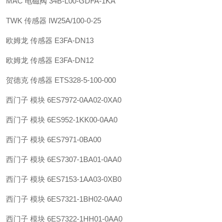
MAC 电磁阀 34B-L00-GDFA-1KA
TWK 传感器 IW25A/100-0-25
欧姆龙 传感器 E3FA-DN13
欧姆龙 传感器 E3FA-DN12
贺德克 传感器 ETS328-5-100-000
西门子 模块 6ES7972-0AA02-0XA0
西门子 模块 6ES952-1KK00-0AA0
西门子 模块 6ES7971-0BA00
西门子 模块 6ES7307-1BA01-0AA0
西门子 模块 6ES7153-1AA03-0XB0
西门子 模块 6ES7321-1BH02-0AA0
西门子 模块 6ES7322-1HH01-0AA0