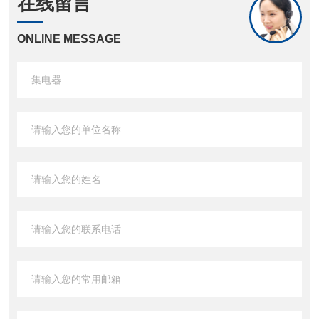
在线留言
ONLINE MESSAGE