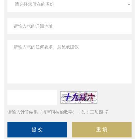
请输入计算结果（填写阿拉伯数字），如：三加四=7