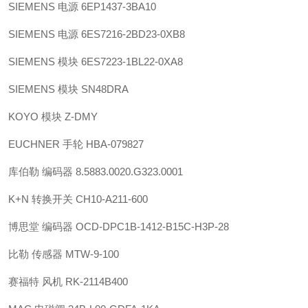
SIEMENS 电源 6EP1437-3BA10
SIEMENS 电源 6ES7216-2BD23-0XB8
SIEMENS 模块 6ES7223-1BL22-0XA8
SIEMENS 模块 SN48DRA
KOYO 模块 Z-DMY
EUCHNER 手轮 HBA-079827
库伯勒 编码器 8.5883.0020.G323.0001
K+N 转换开关 CH10-A211-600
博思堂 编码器 OCD-DPC1B-1412-B15C-H3P-28
比勒 传感器 MTW-9-100
赛福特 风机 RK-2114B400