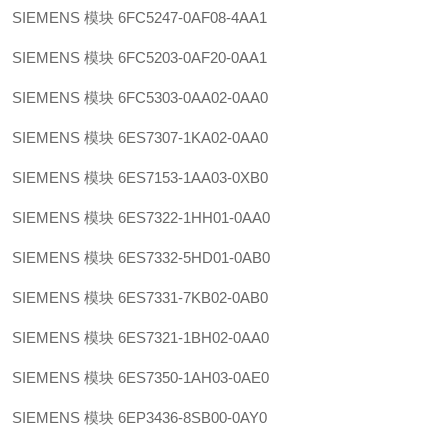
SIEMENS 模块 6FC5247-0AF08-4AA1
SIEMENS 模块 6FC5203-0AF20-0AA1
SIEMENS 模块 6FC5303-0AA02-0AA0
SIEMENS 模块 6ES7307-1KA02-0AA0
SIEMENS 模块 6ES7153-1AA03-0XB0
SIEMENS 模块 6ES7322-1HH01-0AA0
SIEMENS 模块 6ES7332-5HD01-0AB0
SIEMENS 模块 6ES7331-7KB02-0AB0
SIEMENS 模块 6ES7321-1BH02-0AA0
SIEMENS 模块 6ES7350-1AH03-0AE0
SIEMENS 模块 6EP3436-8SB00-0AY0