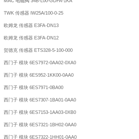
MAC 电磁阀 34B-L00-GDFA-1KA
TWK 传感器 IW25A/100-0-25
欧姆龙 传感器 E3FA-DN13
欧姆龙 传感器 E3FA-DN12
贺德克 传感器 ETS328-5-100-000
西门子 模块 6ES7972-0AA02-0XA0
西门子 模块 6ES952-1KK00-0AA0
西门子 模块 6ES7971-0BA00
西门子 模块 6ES7307-1BA01-0AA0
西门子 模块 6ES7153-1AA03-0XB0
西门子 模块 6ES7321-1BH02-0AA0
西门子 模块 6ES7322-1HH01-0AA0