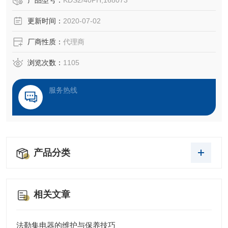
产品型号：
KDS2/40PH,168073
更新时间：
2020-07-02
厂商性质：
代理商
浏览次数：
1105
服务热线
产品分类
相关文章
法勒集电器的维护与保养技巧