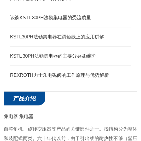
谈谈KSTL 30PH法勒集电器的受流质量
KSTL30PH法勒集电器在滑触线上的应用讲解
KSTL 30PH法勒集电器的主要分类及维护
REXROTH力士乐电磁阀的工作原理与优势解析
产品介绍
集电器
集电器
自整角机、旋转变压器等产品的关键部件之一。按结构分为整体
和装配式两类。六十年代以前，由于引出线的耐热性不够（塑压