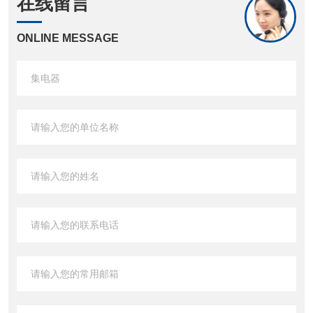
在线留言
ONLINE MESSAGE