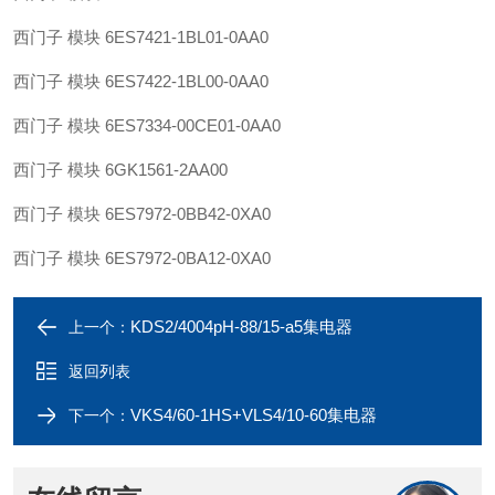
西门子 模块 6ES7421-1BL01-0AA0
西门子 模块 6ES7422-1BL00-0AA0
西门子 模块 6ES7334-00CE01-0AA0
西门子 模块 6GK1561-2AA00
西门子 模块 6ES7972-0BB42-0XA0
西门子 模块 6ES7972-0BA12-0XA0
KDS2/4004pH-88/15-a5集电器
上一个：
返回列表
VKS4/60-1HS+VLS4/10-60集电器
下一个：