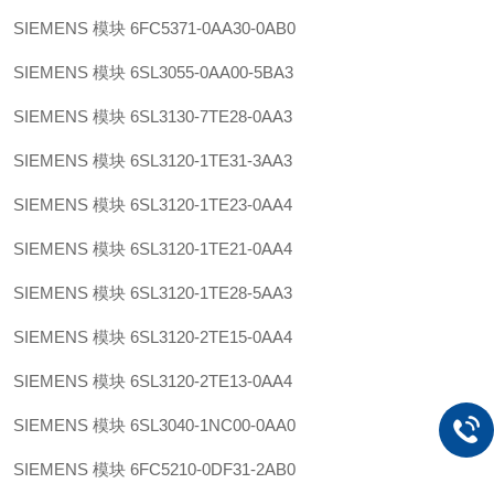
SIEMENS 模块 6FC5371-0AA30-0AB0
SIEMENS 模块 6SL3055-0AA00-5BA3
SIEMENS 模块 6SL3130-7TE28-0AA3
SIEMENS 模块 6SL3120-1TE31-3AA3
SIEMENS 模块 6SL3120-1TE23-0AA4
SIEMENS 模块 6SL3120-1TE21-0AA4
SIEMENS 模块 6SL3120-1TE28-5AA3
SIEMENS 模块 6SL3120-2TE15-0AA4
SIEMENS 模块 6SL3120-2TE13-0AA4
SIEMENS 模块 6SL3040-1NC00-0AA0
SIEMENS 模块 6FC5210-0DF31-2AB0