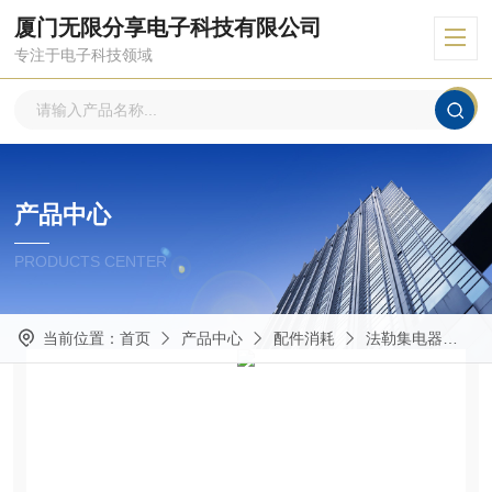
厦门无限分享电子科技有限公司
专注于电子科技领域
产品中心
PRODUCTS CENTER
当前位置：
首页
产品中心
配件消耗
法勒集电器
K