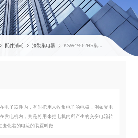
配件消耗
法勒集电器
KSW4/40-2HS集电器
在电子器件内，有时把用来收集电子的电极，例如受电
在发电机内，则是将用来把电机内所产生的交变电流转
在变化着的电流的装置叫做