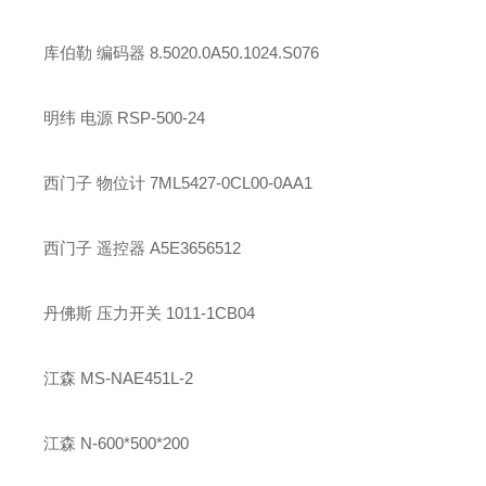
库伯勒 编码器 8.5020.0A50.1024.S076
明纬 电源 RSP-500-24
西门子 物位计 7ML5427-0CL00-0AA1
西门子 遥控器 A5E3656512
丹佛斯 压力开关 1011-1CB04
江森 MS-NAE451L-2
江森 N-600*500*200