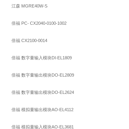
江森 MGRE40W-S
倍福 PC- CX2040-0100-1002
倍福 CX2100-0014
倍福 数字量输入模块DI-EL1809
倍福 数字量输出模块DO-EL2809
倍福 数字量输出模块DO-EL2624
倍福 模拟量输出模块AO-EL4112
倍福 模拟量输入模块AO-EL3681