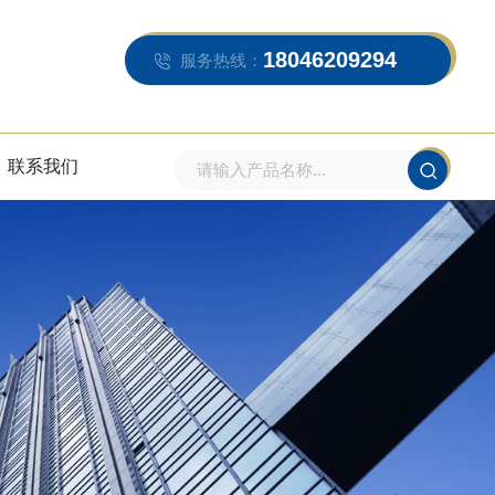
18046209294
服务热线：
联系我们