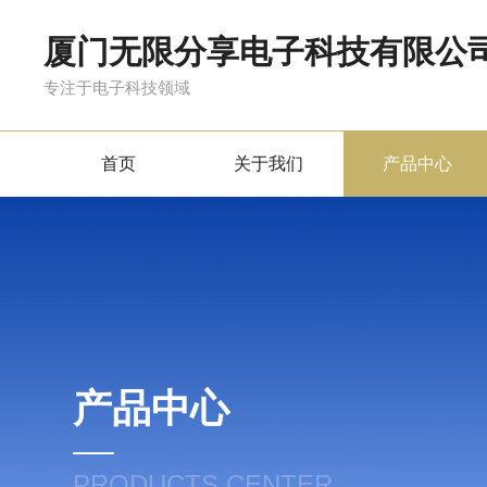
厦门无限分享电子科技有限公
专注于电子科技领域
首页
关于我们
产品中心
产品中心
PRODUCTS CENTER