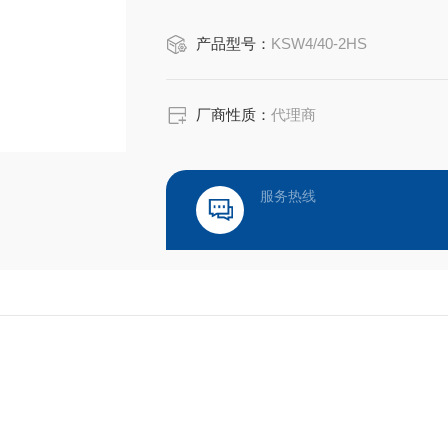
产品型号：
KSW4/40-2HS
厂商性质：
代理商
服务热线