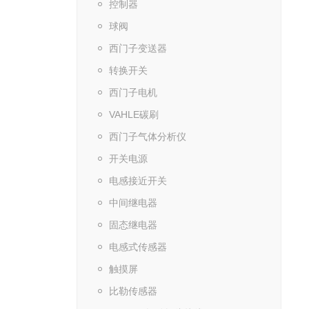
控制器
球阀
西门子变送器
转换开关
西门子电机
VAHLE碳刷
西门子气体分析仪
开关电源
电感接近开关
中间继电器
固态继电器
电感式传感器
触摸屏
比勒传感器