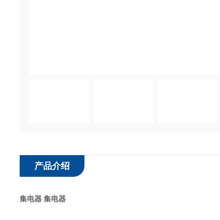
产品介绍
集电器
集电器