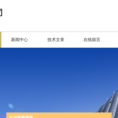
司
新闻中心
技术文章
在线留言