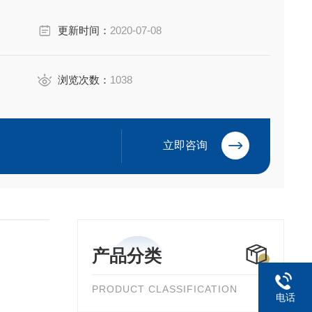
更新时间：
2020-07-08
浏览次数：
1038
立即咨询
产品分类
PRODUCT CLASSIFICATION
电话