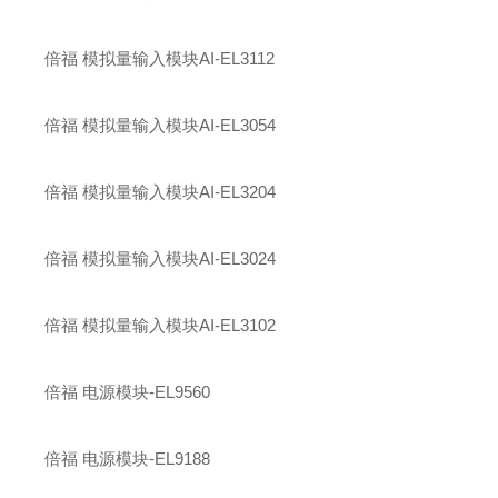
倍福 模拟量输入模块AI-EL3112
倍福 模拟量输入模块AI-EL3054
倍福 模拟量输入模块AI-EL3204
倍福 模拟量输入模块AI-EL3024
倍福 模拟量输入模块AI-EL3102
倍福 电源模块-EL9560
倍福 电源模块-EL9188