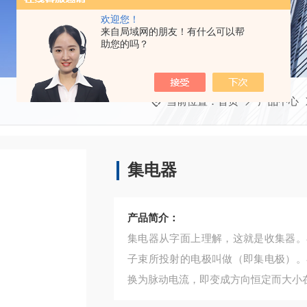
欢迎您！
来自局域网的朋友！有什么可以帮
助您的吗？
当前位置：
首页
产品中心
集电器
产品简介：
集电器从字面上理解，这就是收集器。
子束所投射的电极叫做（即集电极）。
换为脉动电流，即变成方向恒定而大小