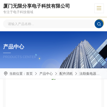
厦门无限分享电子科技有限公司
专注于电子科技领域
产品中心
PRODUCTS CENTER
当前位置：
首页
产品中心
配件消耗
法勒集电器
U