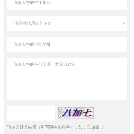
请输入计算结果（填写阿拉伯数字），如：三加四=7