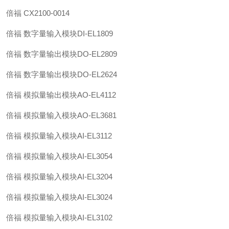
倍福 CX2100-0014
倍福 数字量输入模块DI-EL1809
倍福 数字量输出模块DO-EL2809
倍福 数字量输出模块DO-EL2624
倍福 模拟量输出模块AO-EL4112
倍福 模拟量输入模块AO-EL3681
倍福 模拟量输入模块AI-EL3112
倍福 模拟量输入模块AI-EL3054
倍福 模拟量输入模块AI-EL3204
倍福 模拟量输入模块AI-EL3024
倍福 模拟量输入模块AI-EL3102