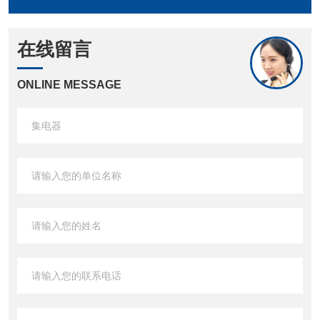
在线留言
ONLINE MESSAGE