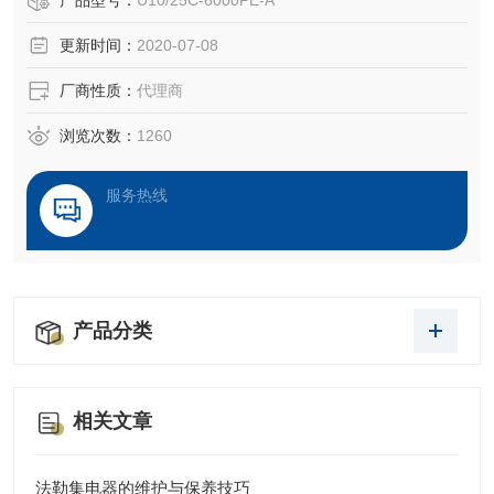
产品型号：
U10/25C-6000PE-A
更新时间：
2020-07-08
厂商性质：
代理商
浏览次数：
1260
服务热线
产品分类
相关文章
法勒集电器的维护与保养技巧