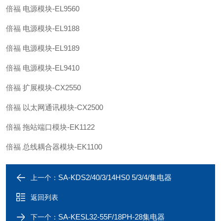
倍福 电源模块-EL9560
倍福 电源模块-EL9188
倍福 电源模块-EL9189
倍福 电源模块-EL9410
倍福 扩展模块-CX2550
倍福 以太网通讯模块-CX2500
倍福 拖站端口模块-EK1122
倍福 总线耦合器模块-EK1100
SA-KDS2/40/3/14HS0 5/3/4/集电器
上一个：
返回列表
SA-KESL32-55F/18PH-28集电器
下一个：