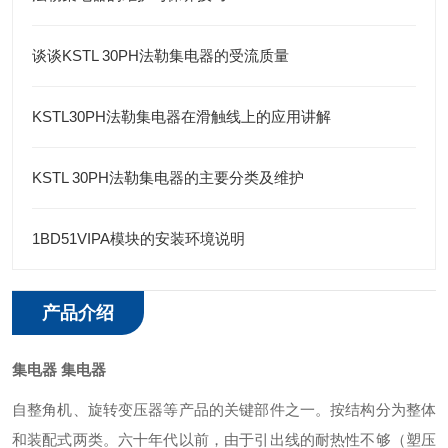
谈谈KSTL 30PH法勒集电器的受流质量
KSTL30PH法勒集电器在滑触线上的应用讲解
KSTL 30PH法勒集电器的主要分类及维护
1BD51VIPA模块的安装环境说明
产品介绍
集电器
集电器
自整角机、旋转变压器等产品的关键部件之一。按结构分为整体
和装配式两类。六十年代以前，由于引出线的耐热性不够（塑压