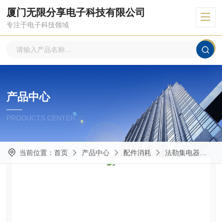
厦门无限分享电子科技有限公司
专注于电子科技领域
产品中心
PRODUCTS CENTER
当前位置：
首页
产品中心
配件消耗
法勒集电器
K