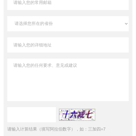
请输入计算结果（填写阿拉伯数字），如：三加四=7