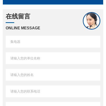
在线留言
ONLINE MESSAGE