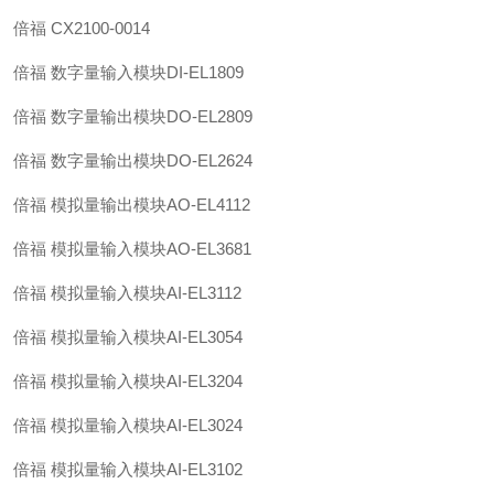
倍福 CX2100-0014
倍福 数字量输入模块DI-EL1809
倍福 数字量输出模块DO-EL2809
倍福 数字量输出模块DO-EL2624
倍福 模拟量输出模块AO-EL4112
倍福 模拟量输入模块AO-EL3681
倍福 模拟量输入模块AI-EL3112
倍福 模拟量输入模块AI-EL3054
倍福 模拟量输入模块AI-EL3204
倍福 模拟量输入模块AI-EL3024
倍福 模拟量输入模块AI-EL3102