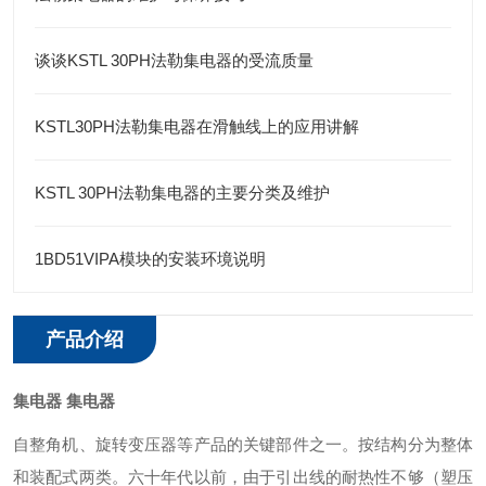
谈谈KSTL 30PH法勒集电器的受流质量
KSTL30PH法勒集电器在滑触线上的应用讲解
KSTL 30PH法勒集电器的主要分类及维护
1BD51VIPA模块的安装环境说明
产品介绍
集电器
集电器
自整角机、旋转变压器等产品的关键部件之一。按结构分为整体
和装配式两类。六十年代以前，由于引出线的耐热性不够（塑压