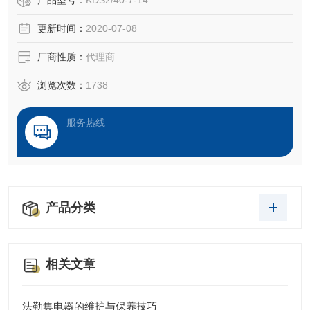
产品型号：
KDS2/40-7-14
更新时间：
2020-07-08
厂商性质：
代理商
浏览次数：
1738
服务热线
产品分类
相关文章
法勒集电器的维护与保养技巧