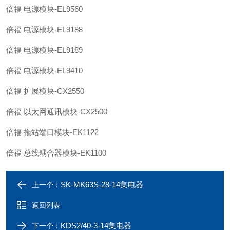
倍福 电源模块-EL9560
倍福 电源模块-EL9188
倍福 电源模块-EL9189
倍福 电源模块-EL9410
倍福 扩展模块-CX2550
倍福 以太网通讯模块-CX2500
倍福 拖站端口模块-EK1122
倍福 总线耦合器模块-EK1100
SK-MK63S-28-14集电器
上一个：
返回列表
KDS2/40-3-14集电器
下一个：