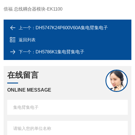
倍福 总线耦合器模块-EK1100
DH5747K24P600V60A集电臂集电子
上一个：
返回列表
DH5786K1集电臂集电子
下一个：
在线留言
ONLINE MESSAGE