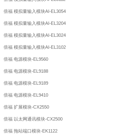
倍福 模拟量输入模块AI-EL3054
倍福 模拟量输入模块AI-EL3204
倍福 模拟量输入模块AI-EL3024
倍福 模拟量输入模块AI-EL3102
倍福 电源模块-EL9560
倍福 电源模块-EL9188
倍福 电源模块-EL9189
倍福 电源模块-EL9410
倍福 扩展模块-CX2550
倍福 以太网通讯模块-CX2500
倍福 拖站端口模块-EK1122