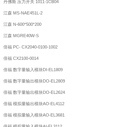
丹佛斯 压力开关 1011-1CB04
江森 MS-NAE451L-2
江森 N-600*500*200
江森 MGRE40W-S
倍福 PC- CX2040-0100-1002
倍福 CX2100-0014
倍福 数字量输入模块DI-EL1809
倍福 数字量输出模块DO-EL2809
倍福 数字量输出模块DO-EL2624
倍福 模拟量输出模块AO-EL4112
倍福 模拟量输入模块AO-EL3681
倍福 模拟量输入模块AI-EL3112