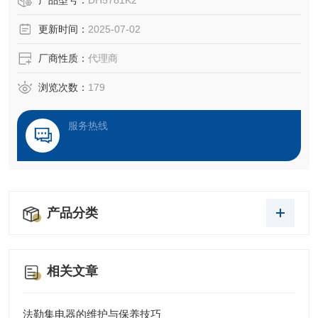
产品型号：
DH5781K2
更新时间：
2025-07-02
厂商性质：
代理商
浏览次数：
179
服务热线
产品分类
相关文章
法勒集电器的维护与保养技巧