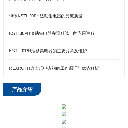
谈谈KSTL 30PH法勒集电器的受流质量
KSTL30PH法勒集电器在滑触线上的应用讲解
KSTL 30PH法勒集电器的主要分类及维护
REXROTH力士乐电磁阀的工作原理与优势解析
产品介绍