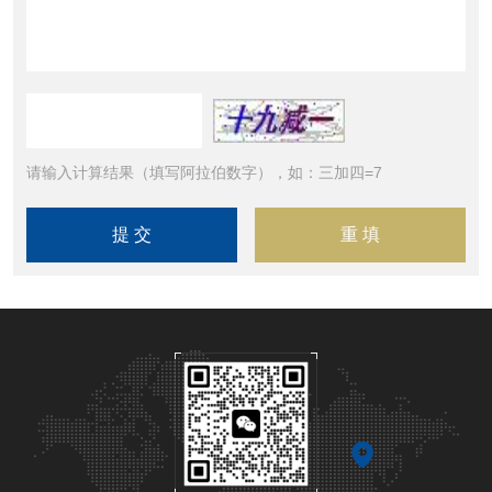
请输入计算结果（填写阿拉伯数字），如：三加四=7