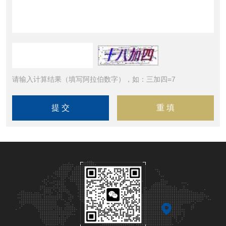
请输入计算结果（填写阿拉伯数字），如：三加四=7