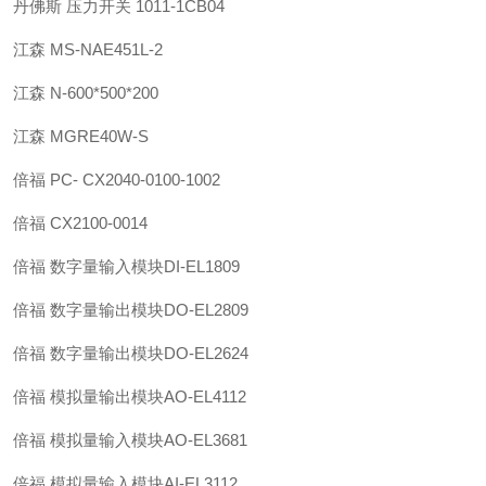
丹佛斯 压力开关 1011-1CB04
江森 MS-NAE451L-2
江森 N-600*500*200
江森 MGRE40W-S
倍福 PC- CX2040-0100-1002
倍福 CX2100-0014
倍福 数字量输入模块DI-EL1809
倍福 数字量输出模块DO-EL2809
倍福 数字量输出模块DO-EL2624
倍福 模拟量输出模块AO-EL4112
倍福 模拟量输入模块AO-EL3681
倍福 模拟量输入模块AI-EL3112