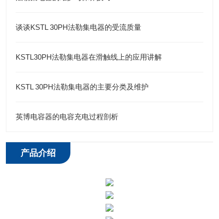
谈谈KSTL 30PH法勒集电器的受流质量
KSTL30PH法勒集电器在滑触线上的应用讲解
KSTL 30PH法勒集电器的主要分类及维护
英博电容器的电容充电过程剖析
产品介绍