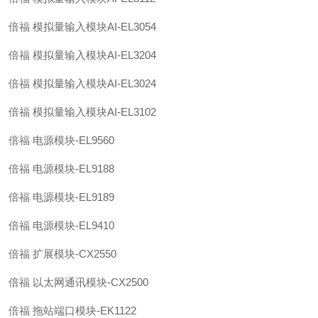
倍福 模拟量输入模块AI-EL3054
倍福 模拟量输入模块AI-EL3204
倍福 模拟量输入模块AI-EL3024
倍福 模拟量输入模块AI-EL3102
倍福 电源模块-EL9560
倍福 电源模块-EL9188
倍福 电源模块-EL9189
倍福 电源模块-EL9410
倍福 扩展模块-CX2550
倍福 以太网通讯模块-CX2500
倍福 拖站端口模块-EK1122