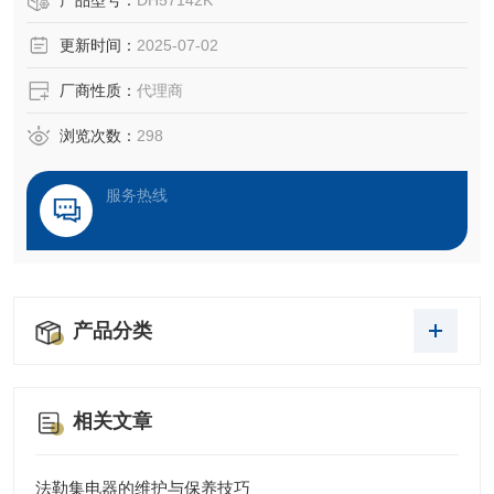
产品型号：
DH57142K
更新时间：
2025-07-02
厂商性质：
代理商
浏览次数：
298
服务热线
产品分类
相关文章
法勒集电器的维护与保养技巧