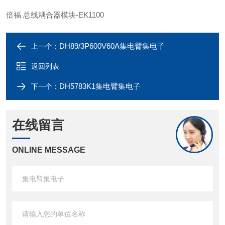
倍福 总线耦合器模块-EK1100
DH89/3P600V60A集电臂集电子
上一个：
返回列表
DH5783K1集电臂集电子
下一个：
在线留言
ONLINE MESSAGE