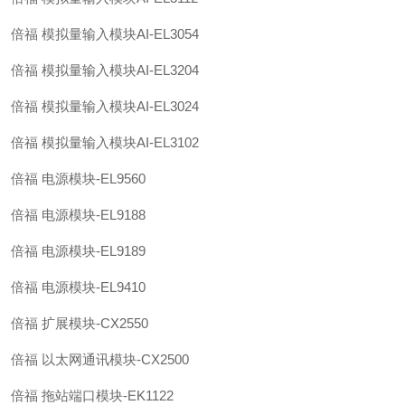
倍福 模拟量输入模块AI-EL3054
倍福 模拟量输入模块AI-EL3204
倍福 模拟量输入模块AI-EL3024
倍福 模拟量输入模块AI-EL3102
倍福 电源模块-EL9560
倍福 电源模块-EL9188
倍福 电源模块-EL9189
倍福 电源模块-EL9410
倍福 扩展模块-CX2550
倍福 以太网通讯模块-CX2500
倍福 拖站端口模块-EK1122