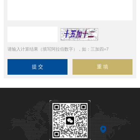
请输入计算结果（填写阿拉伯数字），如：三加四=7