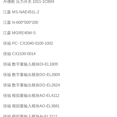
丹佛斯 压力开关 1011-1CB04
江森 MS-NAE451L-2
江森 N-600*500*200
江森 MGRE40W-S
倍福 PC- CX2040-0100-1002
倍福 CX2100-0014
倍福 数字量输入模块DI-EL1809
倍福 数字量输出模块DO-EL2809
倍福 数字量输出模块DO-EL2624
倍福 模拟量输出模块AO-EL4112
倍福 模拟量输入模块AO-EL3681
倍福 模拟量输入模块AI-EL3112