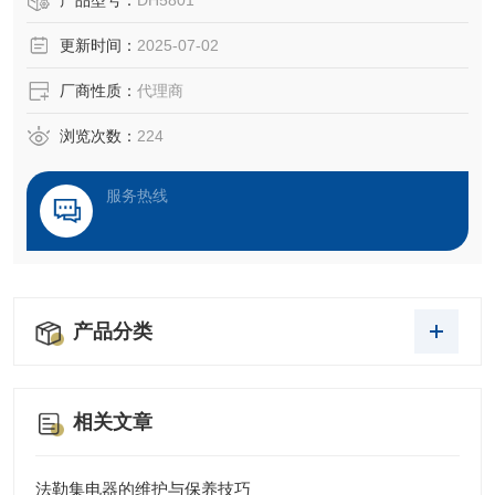
产品型号：
DH5801
更新时间：
2025-07-02
厂商性质：
代理商
浏览次数：
224
服务热线
产品分类
相关文章
法勒集电器的维护与保养技巧