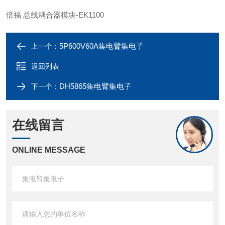
倍福 总线耦合器模块-EK1100
5P600V60A集电臂集电子
上一个：
返回列表
DH5865集电臂集电子
下一个：
在线留言
ONLINE MESSAGE