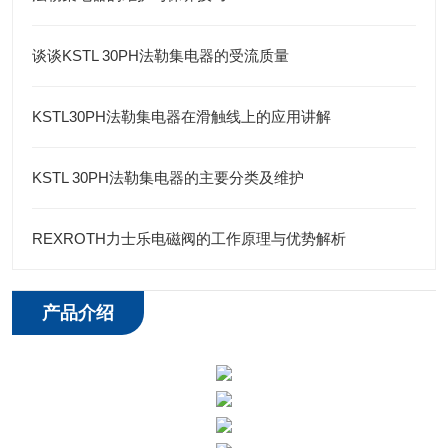
谈谈KSTL 30PH法勒集电器的受流质量
KSTL30PH法勒集电器在滑触线上的应用讲解
KSTL 30PH法勒集电器的主要分类及维护
REXROTH力士乐电磁阀的工作原理与优势解析
产品介绍