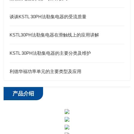
谈谈KSTL 30PH法勒集电器的受流质量
KSTL30PH法勒集电器在滑触线上的应用讲解
KSTL 30PH法勒集电器的主要分类及维护
利德华福功率单元的主要类型及应用
产品介绍