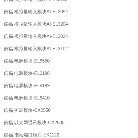
倍福 模拟量输入模块AI-EL3054
倍福 模拟量输入模块AI-EL3204
倍福 模拟量输入模块AI-EL3024
倍福 模拟量输入模块AI-EL3102
倍福 电源模块-EL9560
倍福 电源模块-EL9188
倍福 电源模块-EL9189
倍福 电源模块-EL9410
倍福 扩展模块-CX2550
倍福 以太网通讯模块-CX2500
倍福 拖站端口模块-EK1122