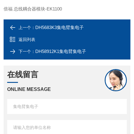
倍福 总线耦合器模块-EK1100
DH5683K3集电臂集电子
上一个：
返回列表
DH58912K1集电臂集电子
下一个：
在线留言
ONLINE MESSAGE