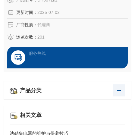
产品型号：
DH5872k2
更新时间：
2025-07-02
厂商性质：
代理商
浏览次数：
201
服务热线
产品分类
相关文章
法勒集电器的维护与保养技巧