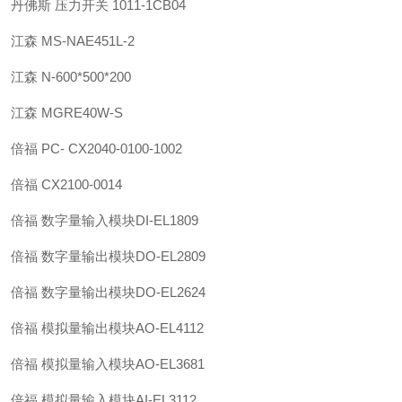
丹佛斯 压力开关 1011-1CB04
江森 MS-NAE451L-2
江森 N-600*500*200
江森 MGRE40W-S
倍福 PC- CX2040-0100-1002
倍福 CX2100-0014
倍福 数字量输入模块DI-EL1809
倍福 数字量输出模块DO-EL2809
倍福 数字量输出模块DO-EL2624
倍福 模拟量输出模块AO-EL4112
倍福 模拟量输入模块AO-EL3681
倍福 模拟量输入模块AI-EL3112