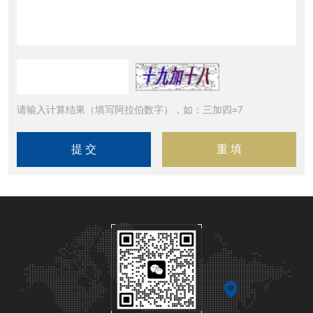
请输入计算结果（填写阿拉伯数字），如：三加四=7