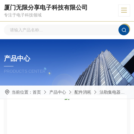
厦门无限分享电子科技有限公司
专注于电子科技领域
产品中心
PRODUCTS CENTER
当前位置：
首页
产品中心
配件消耗
法勒集电器
D