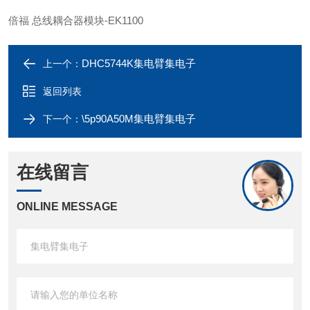
倍福 总线耦合器模块-EK1100
DHC5744K集电臂集电子
上一个：
返回列表
\5p90A50M集电臂集电子
下一个：
在线留言
ONLINE MESSAGE