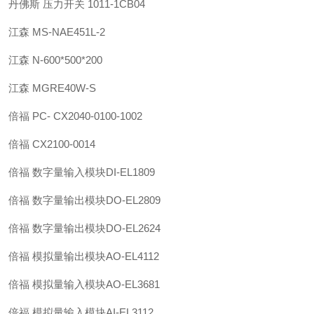
丹佛斯 压力开关 1011-1CB04
江森 MS-NAE451L-2
江森 N-600*500*200
江森 MGRE40W-S
倍福 PC- CX2040-0100-1002
倍福 CX2100-0014
倍福 数字量输入模块DI-EL1809
倍福 数字量输出模块DO-EL2809
倍福 数字量输出模块DO-EL2624
倍福 模拟量输出模块AO-EL4112
倍福 模拟量输入模块AO-EL3681
倍福 模拟量输入模块AI-EL3112