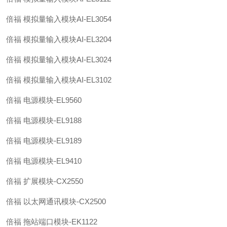
倍福 模拟量输入模块AI-EL3054
倍福 模拟量输入模块AI-EL3204
倍福 模拟量输入模块AI-EL3024
倍福 模拟量输入模块AI-EL3102
倍福 电源模块-EL9560
倍福 电源模块-EL9188
倍福 电源模块-EL9189
倍福 电源模块-EL9410
倍福 扩展模块-CX2550
倍福 以太网通讯模块-CX2500
倍福 拖站端口模块-EK1122