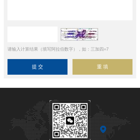
请输入计算结果（填写阿拉伯数字），如：三加四=7