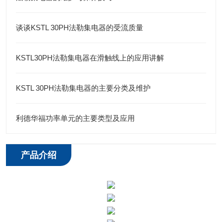
谈谈KSTL 30PH法勒集电器的受流质量
KSTL30PH法勒集电器在滑触线上的应用讲解
KSTL 30PH法勒集电器的主要分类及维护
利德华福功率单元的主要类型及应用
产品介绍