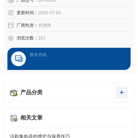
产品型号：
DH56911
更新时间：
2025-07-02
厂商性质：
代理商
浏览次数：
201
服务热线
产品分类
相关文章
法勒集电器的维护与保养技巧