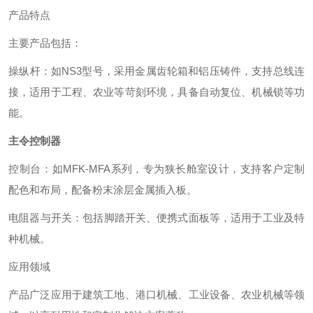
产品特点
主要产品包括：
‌操纵杆‌：如NS3型号，采用金属齿轮箱和铝压铸件，支持总线连
接，适用于工程、农业等苛刻环境，具备自动复位、机械锁等功
能。 ‌
主令控制器
‌控制台‌：如MFK-MFA系列，专为狭长舱室设计，支持客户定制
配色和布局，配备粉末涂层金属插入板。 ‌
‌电阻器与开关‌：包括脚踏开关、便携式面板等，适用于工业及特
种机械。 ‌
应用领域
产品广泛应用于建筑工地、港口机械、工业设备、农业机械等领