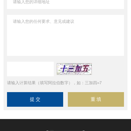
请输入计算结果（填写阿拉伯数字），如：三加四=7