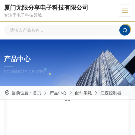
厦门无限分享电子科技有限公司
专注于电子科技领域
产品中心
PRODUCTS CENTER
当前位置：
首页
产品中心
配件消耗
江森控制器
S