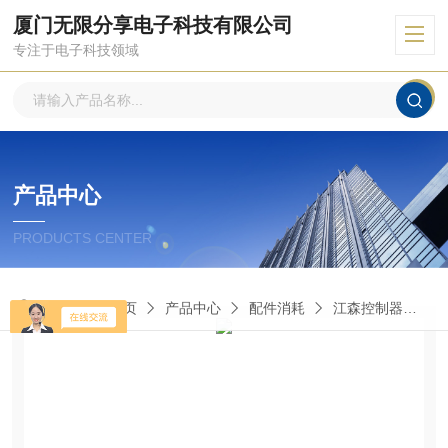
厦门无限分享电子科技有限公司
专注于电子科技领域
产品中心
PRODUCTS CENTER
当前位置：
首页
产品中心
配件消耗
江森控制器
S