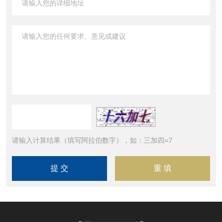
请输入计算结果（填写阿拉伯数字），如：三加四=7