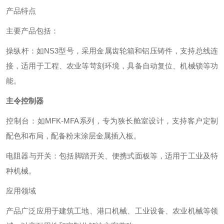
产品特点
主要产品包括：
‌操纵杆‌：如NS3型号，采用金属齿轮箱和铝压铸件，支持总线连
接，适用于工程、农业等苛刻环境，具备自动复位、机械锁等功
能。 ‌
主令控制器
‌控制台‌：如MFK-MFA系列，专为狭长舱室设计，支持客户定制
配色和布局，配备粉末涂层金属插入板。 ‌
‌电阻器与开关‌：包括脚踏开关、便携式面板等，适用于工业及特
种机械。 ‌
应用领域
产品广泛应用于建筑工地、港口机械、工业设备、农业机械等领