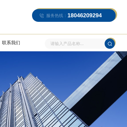
18046209294
服务热线：
联系我们