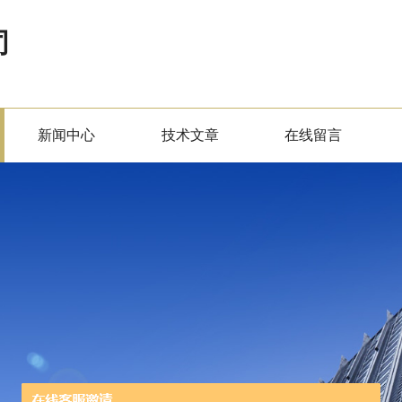
司
新闻中心
技术文章
在线留言