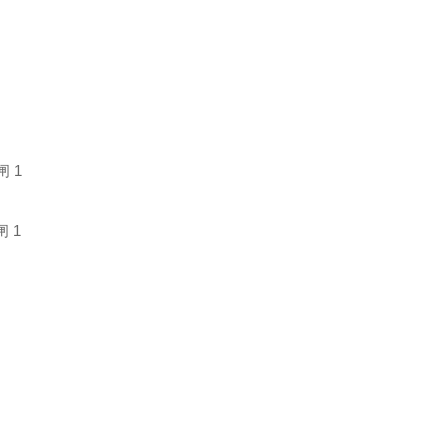
闸 1
闸 1