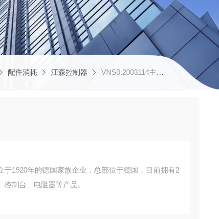
配件消耗
江森控制器
VNS0.2003114主令控制器
是一家成立于1920年的德国家族企业，总部位于德国，目前拥有2
控制台、电阻器等产品。 ‌