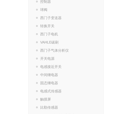
控制器
球阀
西门子变送器
转换开关
西门子电机
VAHLE碳刷
西门子气体分析仪
开关电源
电感接近开关
中间继电器
固态继电器
电感式传感器
触摸屏
比勒传感器