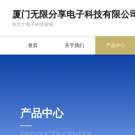
厦门无限分享电子科技有限公
专注于电子科技领域
首页
关于我们
产品中心
产品中心
PRODUCTS CENTER