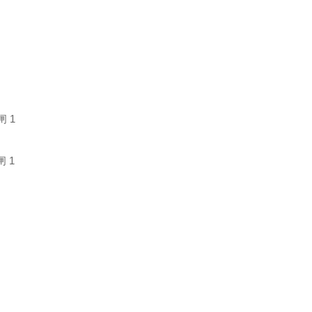
闸 1
闸 1