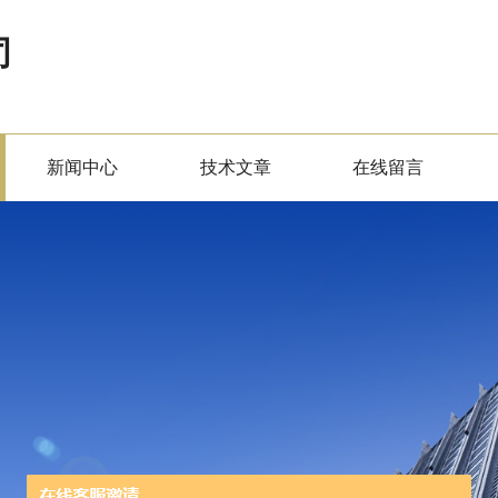
司
新闻中心
技术文章
在线留言