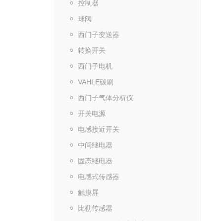
控制器
球阀
西门子变送器
转换开关
西门子电机
VAHLE碳刷
西门子气体分析仪
开关电源
电感接近开关
中间继电器
固态继电器
电感式传感器
触摸屏
比勒传感器