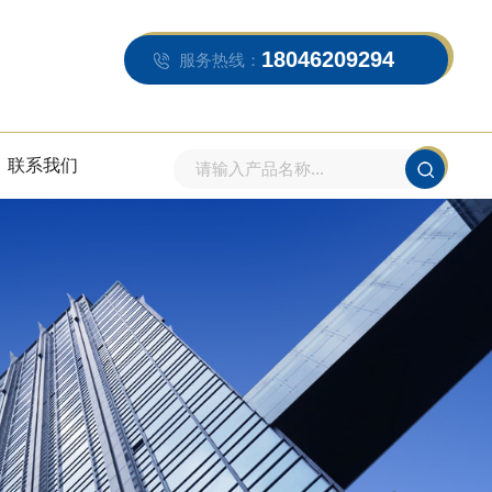
18046209294
服务热线：
联系我们