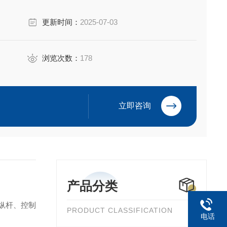
轮箱和铝压铸件，支持总线连接，适用于工程、农业等苛刻环
更新时间：
2025-07-03
长舱室设计，支持客户定制配色和
浏览次数：
178
立即咨询
产品分类
操纵杆、控制
PRODUCT CLASSIFICATION
电话