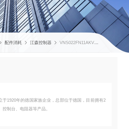
配件消耗
江森控制器
VNS022FN11AKVR主令控制器
是一家成立于1920年的德国家族企业，总部位于德国，目前拥有2
控制台、电阻器等产品。 ‌