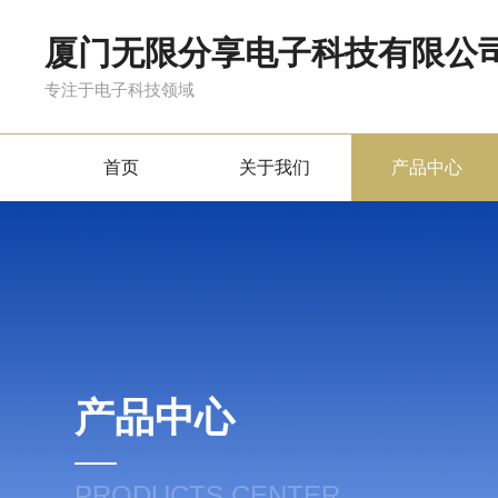
厦门无限分享电子科技有限公
专注于电子科技领域
首页
关于我们
产品中心
产品中心
PRODUCTS CENTER