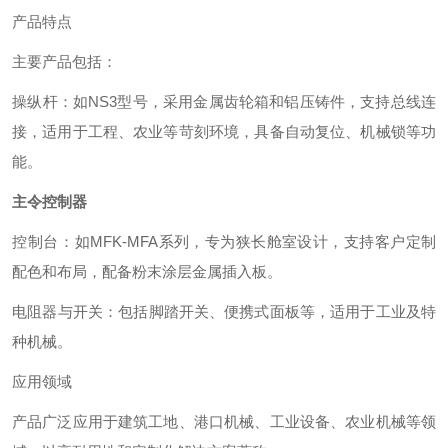
产品特点
主要产品包括：
‌操纵杆‌：如NS3型号，采用金属齿轮箱和铝压铸件，支持总线连
接，适用于工程、农业等苛刻环境，具备自动复位、机械锁等功
能。 ‌
主令控制器
‌控制台‌：如MFK-MFA系列，专为狭长舱室设计，支持客户定制
配色和布局，配备粉末涂层金属插入板。 ‌
‌电阻器与开关‌：包括脚踏开关、便携式面板等，适用于工业及特
种机械。 ‌
应用领域
产品广泛应用于建筑工地、港口机械、工业设备、农业机械等领