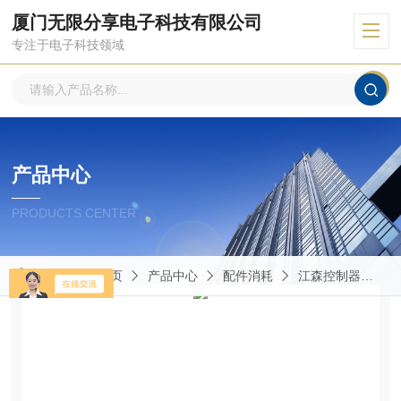
厦门无限分享电子科技有限公司
专注于电子科技领域
产品中心
PRODUCTS CENTER
当前位置：
首页
产品中心
配件消耗
江森控制器
V