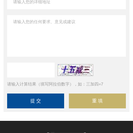
请输入计算结果（填写阿拉伯数字），如：三加四=7