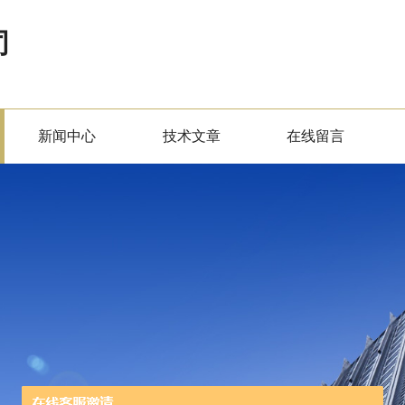
司
新闻中心
技术文章
在线留言