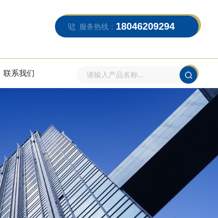
18046209294
服务热线：
联系我们