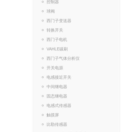
控制器
球阀
西门子变送器
转换开关
西门子电机
VAHLE碳刷
西门子气体分析仪
开关电源
电感接近开关
中间继电器
固态继电器
电感式传感器
触摸屏
比勒传感器