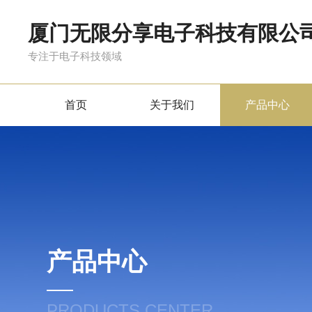
厦门无限分享电子科技有限公
专注于电子科技领域
首页
关于我们
产品中心
产品中心
PRODUCTS CENTER