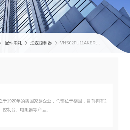
配件消耗
江森控制器
VNS02FU11AKERP91主令控制器
是一家成立于1920年的德国家族企业，总部位于德国，目前拥有2
控制台、电阻器等产品。 ‌