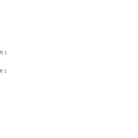
闸 1
闸 1