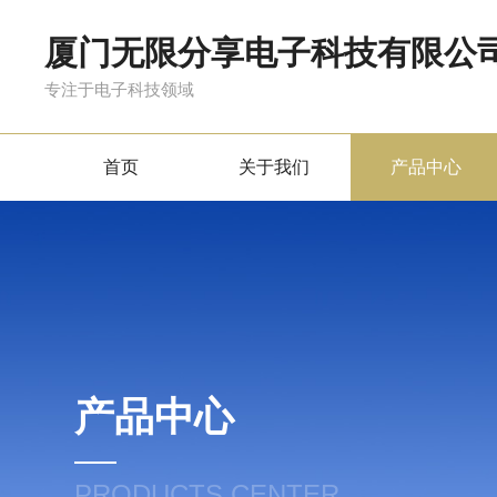
厦门无限分享电子科技有限公
专注于电子科技领域
首页
关于我们
产品中心
产品中心
PRODUCTS CENTER