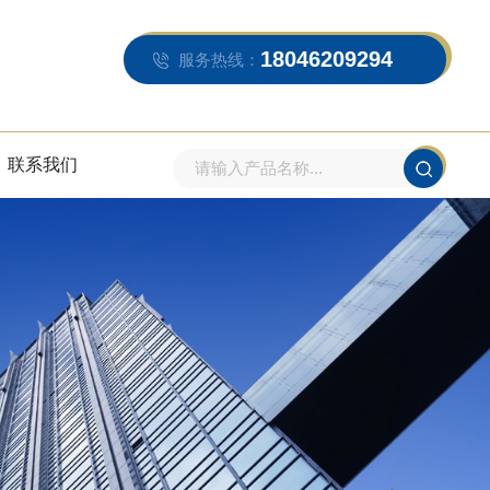
18046209294
服务热线：
联系我们