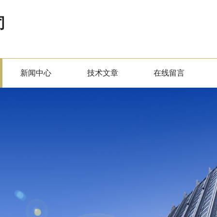
司
新闻中心
技术文章
在线留言