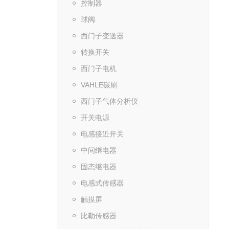
控制器
球阀
西门子变送器
转换开关
西门子电机
VAHLE碳刷
西门子气体分析仪
开关电源
电感接近开关
中间继电器
固态继电器
电感式传感器
触摸屏
比勒传感器