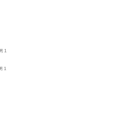
闸 1
闸 1