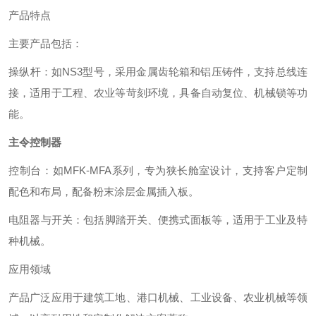
产品特点
主要产品包括：
‌操纵杆‌：如NS3型号，采用金属齿轮箱和铝压铸件，支持总线连
接，适用于工程、农业等苛刻环境，具备自动复位、机械锁等功
能。 ‌
主令控制器
‌控制台‌：如MFK-MFA系列，专为狭长舱室设计，支持客户定制
配色和布局，配备粉末涂层金属插入板。 ‌
‌电阻器与开关‌：包括脚踏开关、便携式面板等，适用于工业及特
种机械。 ‌
应用领域
产品广泛应用于建筑工地、港口机械、工业设备、农业机械等领