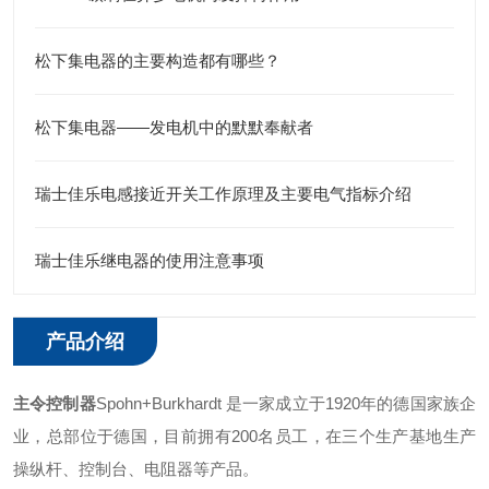
松下集电器的主要构造都有哪些？
松下集电器——发电机中的默默奉献者
瑞士佳乐电感接近开关工作原理及主要电气指标介绍
瑞士佳乐继电器的使用注意事项
产品介绍
主令控制器
Spohn+Burkhardt 是一家成立于1920年的德国家族企
业，总部位于德国，目前拥有200名员工，在三个生产基地生产
操纵杆、控制台、电阻器等产品。 ‌