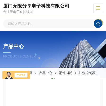
厦门无限分享电子科技有限公司
专注于电子科技领域
产品中心
PRODUCTS CENTER
当前位置：
首页
产品中心
配件消耗
江森控制器
V