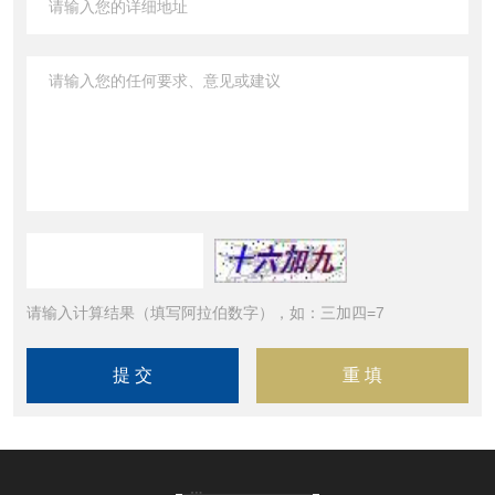
请输入计算结果（填写阿拉伯数字），如：三加四=7