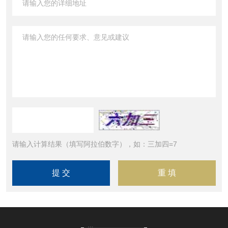
请输入计算结果（填写阿拉伯数字），如：三加四=7