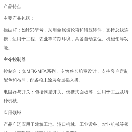
产品特点
主要产品包括：
‌操纵杆‌：如NS3型号，采用金属齿轮箱和铝压铸件，支持总线连
接，适用于工程、农业等苛刻环境，具备自动复位、机械锁等功
能。 ‌
主令控制器
‌控制台‌：如MFK-MFA系列，专为狭长舱室设计，支持客户定制
配色和布局，配备粉末涂层金属插入板。 ‌
‌电阻器与开关‌：包括脚踏开关、便携式面板等，适用于工业及特
种机械。 ‌
应用领域
产品广泛应用于建筑工地、港口机械、工业设备、农业机械等领