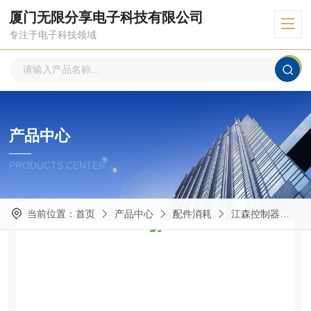
厦门无限分享电子科技有限公司
专注于电子科技领域
产品中心
PRODUCTS CENTER
当前位置：
首页
产品中心
配件消耗
江森控制器
VC