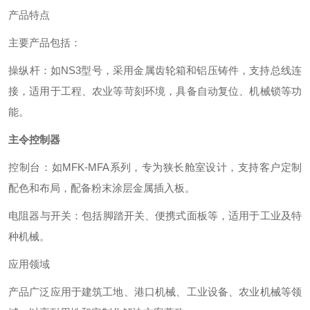
产品特点
主要产品包括：
‌操纵杆‌：如NS3型号，采用金属齿轮箱和铝压铸件，支持总线连
接，适用于工程、农业等苛刻环境，具备自动复位、机械锁等功
能。 ‌
主令控制器
‌控制台‌：如MFK-MFA系列，专为狭长舱室设计，支持客户定制
配色和布局，配备粉末涂层金属插入板。 ‌
‌电阻器与开关‌：包括脚踏开关、便携式面板等，适用于工业及特
种机械。 ‌
应用领域
产品广泛应用于建筑工地、港口机械、工业设备、农业机械等领