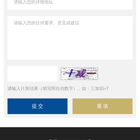
请输入计算结果（填写阿拉伯数字），如：三加四=7