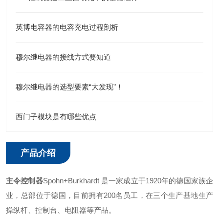
英博电容器的电容充电过程剖析
穆尔继电器的接线方式要知道
穆尔继电器的选型要素“大发现”！
西门子模块是有哪些优点
产品介绍
主令控制器
Spohn+Burkhardt 是一家成立于1920年的德国家族企
业，总部位于德国，目前拥有200名员工，在三个生产基地生产
操纵杆、控制台、电阻器等产品。 ‌