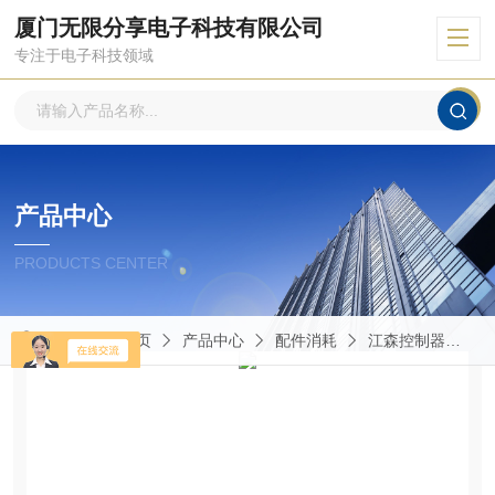
厦门无限分享电子科技有限公司
专注于电子科技领域
产品中心
PRODUCTS CENTER
当前位置：
首页
产品中心
配件消耗
江森控制器
C